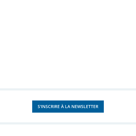
S'INSCRIRE À LA NEWSLETTER