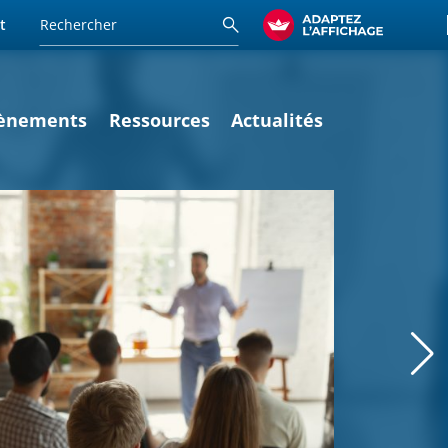
t
ènements
Ressources
Actualités