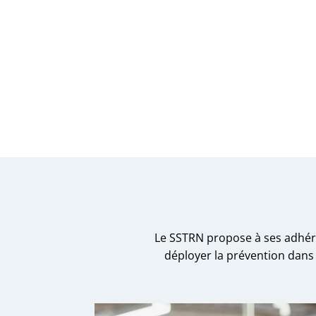
Le SSTRN propose à ses adhére
déployer la prévention dans l