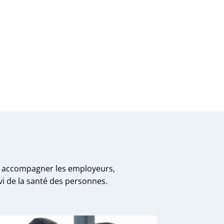
ur accompagner les employeurs,
ivi de la santé des personnes.