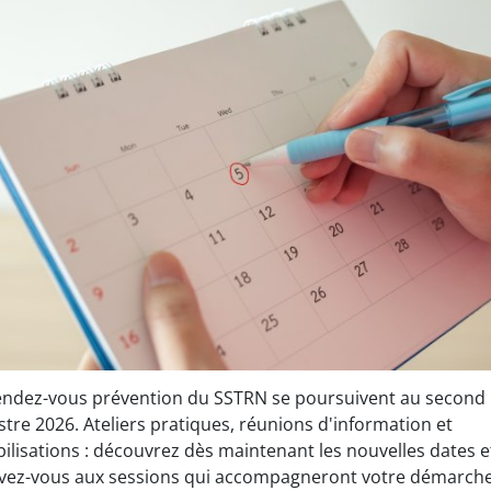
endez-vous prévention du SSTRN se poursuivent au second
tre 2026. Ateliers pratiques, réunions d'information et
bilisations : découvrez dès maintenant les nouvelles dates e
ivez-vous aux sessions qui accompagneront votre démarch