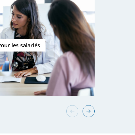
Pour les salariés