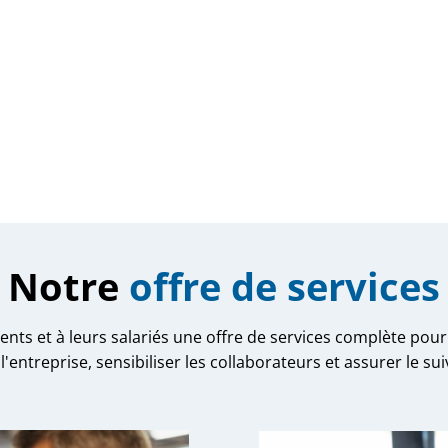
Notre
offre de services
nts et à leurs salariés une offre de services complète po
'entreprise, sensibiliser les collaborateurs et assurer le su