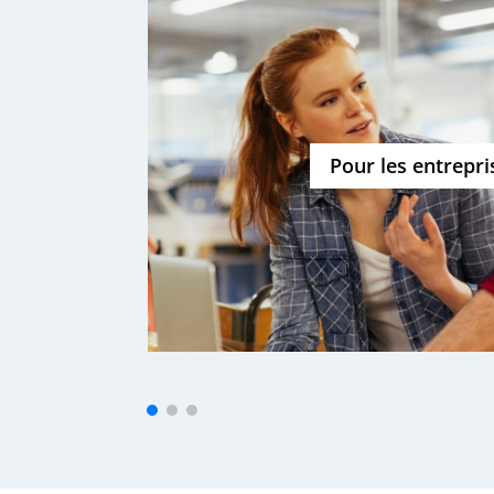
Pour les entrepri