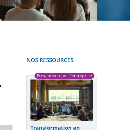
NOS RESSOURCES
Prévention dans l'entreprise
…
Publié le 24/07/2025
Transformation en