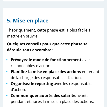
5. Mise en place
Théoriquement, cette phase est la plus facile à
mettre en œuvre.
Quelques conseils pour que cette phase se
déroule sans encombre :
Prévoyez le mode de fonctionnement
avec les
responsables d’action.
Planifiez la mise en place des actions
en tenant
de la charge des responsables d’action.
Organisez le reporting
avec les responsables
d’action.
Communiquer auprès des salariés
avant,
pendant et après la mise en place des actions.