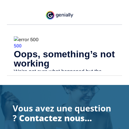
Vous avez une question
?
Contactez nous…