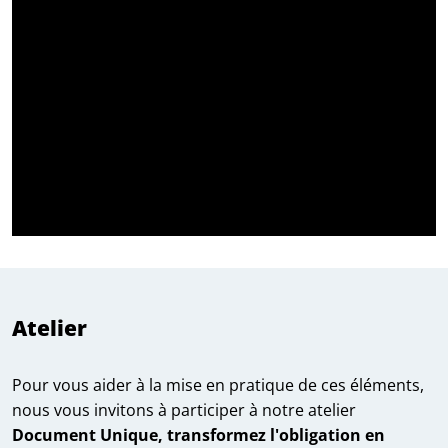
Atelier
Pour vous aider à la mise en pratique de ces éléments,
nous vous invitons à participer à notre atelier
Document Unique, transformez l'obligation en