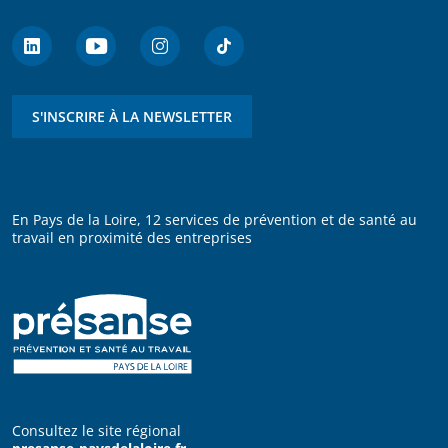
S'INSCRIRE À LA NEWSLETTER
En Pays de la Loire, 12 services de prévention et de santé au
travail en proximité des entreprises
Consultez le site régional