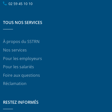
02 59 45 10 10
TOUS NOS SERVICES
À propos du SSTRN
Nos services
Pour les employeurs
Pour les salariés
Foire aux questions
Réclamation
RESTEZ INFORMÉS