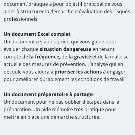
document pratique a pour objectif principal de vous
aider à structurer la démarche d'évaluation des risques
professionnels.
Un document Excel complet
Un document à s'approprier, qui vous guide pour
évaluer chaque
situation dangereuse
en tenant
compte de
la fréquence
, de
la gravité
et de la maîtrise
actuelle des mesures de prévention. L’analyse qui en
découle vous aidera à
prioriser les actions
à engager
pour améliorer durablement les conditions de travail.
Un document préparatoire à partager
Un document pour ne pas oublier d'étapes dans la
préparation. Un aide mémoire très pratique pour
mettre en place une démarche structurée.