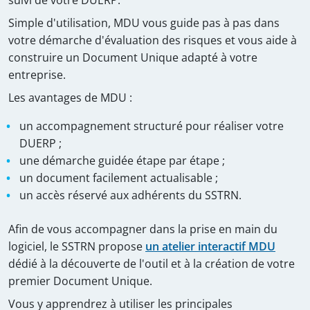
suivi de votre DUERP.
Simple d'utilisation, MDU vous guide pas à pas dans
votre démarche d'évaluation des risques et vous aide à
construire un Document Unique adapté à votre
entreprise.
Les avantages de MDU :
un accompagnement structuré pour réaliser votre
DUERP ;
une démarche guidée étape par étape ;
un document facilement actualisable ;
un accès réservé aux adhérents du SSTRN.
Afin de vous accompagner dans la prise en main du
logiciel, le SSTRN propose
un atelier interactif MDU
dédié à la découverte de l'outil et à la création de votre
premier Document Unique.
Vous y apprendrez à utiliser les principales