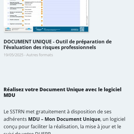
DOCUMENT UNIQUE - Outil de préparation de
l’évaluation des risques professionnels
19/05/2025
-
Autres formats
Réalisez votre Document Unique avec le logiciel
MDU
Le SSTRN met gratuitement à disposition de ses
adhérents
MDU – Mon Document Unique
, un logiciel
conçu pour faciliter la réalisation, la mise à jour et le