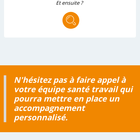
Et ensuite ?
N'hésitez pas à faire appel à
votre équipe santé travail qui
pourra mettre en place un
accompagnement
personnalisé.