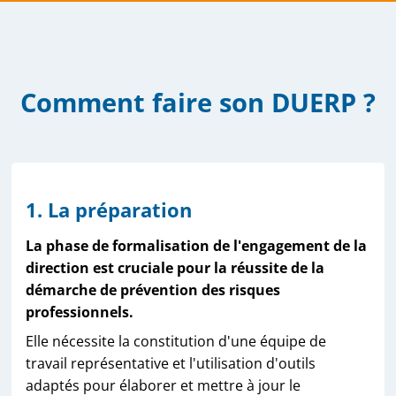
Comment faire son DUERP ?
1. La préparation
La phase de formalisation de l'engagement de la
direction est cruciale pour la réussite de la
démarche de prévention des risques
professionnels.
Elle nécessite la constitution d'une équipe de
travail représentative et l'utilisation d'outils
adaptés pour élaborer et mettre à jour le