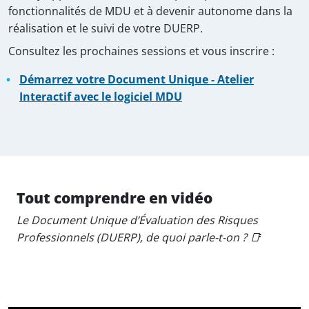
fonctionnalités de MDU et à devenir autonome dans la
réalisation et le suivi de votre DUERP.
Consultez les prochaines sessions et vous inscrire :
Démarrez votre Document Unique - Atelier
Interactif avec le logiciel MDU
Tout comprendre en vidéo
Le Document Unique d’Évaluation des Risques
Professionnels (DUERP), de quoi parle-t-on ? 📑