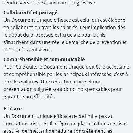
tendre vers une exhaustivité progressive.
Collaboratif et partagé
Un Document Unique efficace est celui qui est élaboré
en collaboration avec les salariés. Leur implication dès
le début du processus est cruciale pour qu'ils
s’inscrivent dans une réelle démarche de prévention et
qu’ils la fassent vivre.
Compréhensible et communicable
Pour être utile, le Document Unique doit être accessible
et compréhensible par les principaux intéressés, c’est-à-
dire les salariés. Une rédaction claire et une
présentation soignée sont donc indispensables pour
garantir son efficacité.
Efficace
Un Document Unique efficace ne se limite pas au
constat des risques. Il intègre un plan d’actions réaliste
et suivi, permettant de réduire concrètement les