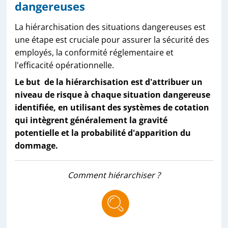
dangereuses
La hiérarchisation des situations dangereuses est
une étape est cruciale pour assurer la sécurité des
employés, la conformité réglementaire et
l'efficacité opérationnelle.
Le but de la hiérarchisation est d'attribuer un
niveau de risque à chaque situation dangereuse
identifiée, en utilisant des systèmes de cotation
qui intègrent généralement la gravité
potentielle et la probabilité d'apparition du
dommage.
Comment hiérarchiser ?