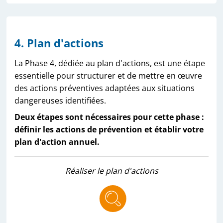
4. Plan d'actions
La Phase 4, dédiée au plan d'actions, est une étape
essentielle pour structurer et de mettre en œuvre
des actions préventives adaptées aux situations
dangereuses identifiées.
Deux étapes sont nécessaires pour cette phase :
définir les actions de prévention et établir votre
plan d'action annuel.
Réaliser le plan d'actions