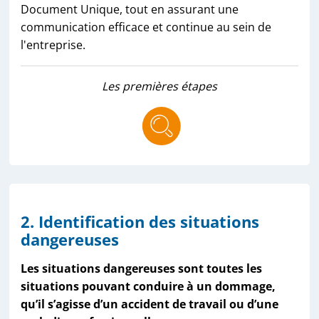
Document Unique, tout en assurant une
communication efficace et continue au sein de
l'entreprise.
Les premières étapes
2. Identification des situations
dangereuses
Les situations dangereuses sont toutes les
situations pouvant conduire à un dommage,
qu’il s’agisse d’un accident de travail ou d’une