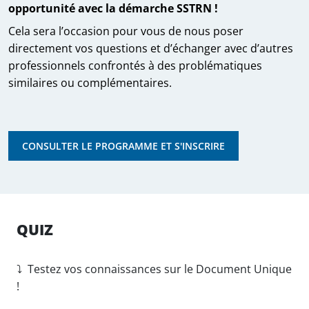
opportunité avec la démarche SSTRN !
Cela sera l’occasion pour vous de nous poser
directement vos questions et d’échanger avec d’autres
professionnels confrontés à des problématiques
similaires ou complémentaires.
CONSULTER LE PROGRAMME ET S'INSCRIRE
QUIZ
⤵️ Testez vos connaissances sur le Document Unique
!