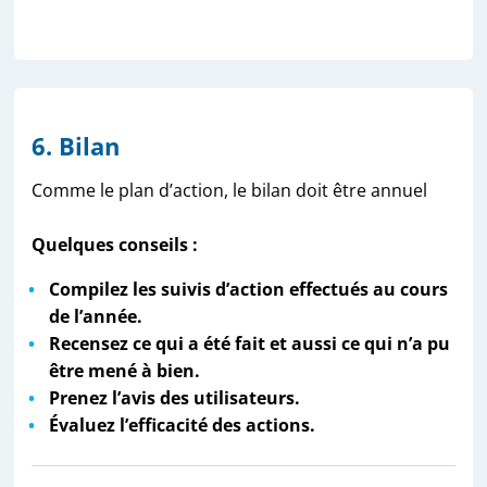
6. Bilan
Comme le plan d’action, le bilan doit être annuel
Quelques conseils :
Compilez les suivis d’action effectués au cours
de l’année.
Recensez ce qui a été fait et aussi ce qui n’a pu
être mené à bien.
Prenez l’avis des utilisateurs.
Évaluez l’efficacité des actions.