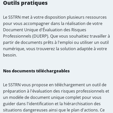
Outils pratiques
Le SSTRN met à votre disposition plusieurs ressources
pour vous accompagner dans la réalisation de votre
Document Unique d'Évaluation des Risques
Professionnels (DUERP). Que vous souhaitiez travailler à
partir de documents prêts à l'emploi ou utiliser un outil
numérique, vous trouverez la solution adaptée à votre
besoin.
Nos documents téléchargeables
Le SSTRN vous propose en téléchargement un outil de
préparation à l'évaluation des risques professionnels et
un modèle de document unique complet pour vous
guider dans l'identification et la hiérarchisation des
situations dangereuses ainsi que le plan d'actions. Ce