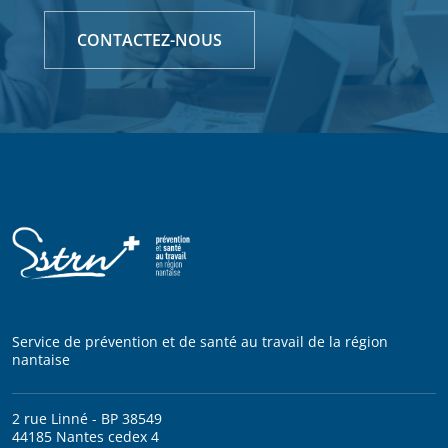
CONTACTEZ-NOUS
Service de prévention et de santé au travail de la région
nantaise
2 rue Linné - BP 38549
44185 Nantes cedex 4