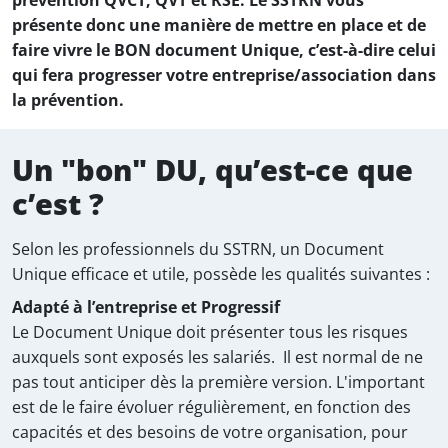
présente donc une manière de mettre en place et de
faire vivre le BON document Unique, c’est-à-dire celui
qui fera progresser votre entreprise/association dans
la prévention.
Un "bon" DU, qu’est-ce que
c’est ?
Selon les professionnels du SSTRN, un Document
Unique efficace et utile, possède les qualités suivantes :
Adapté à l’entreprise et Progressif
Le Document Unique doit présenter tous les risques
auxquels sont exposés les salariés. Il est normal de ne
pas tout anticiper dès la première version. L'important
est de le faire évoluer régulièrement, en fonction des
capacités et des besoins de votre organisation, pour