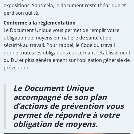
expositions. Sans cela, le document reste théorique et
perd son utilité.
Conforme à la réglementation
Le Document Unique vous permet de remplir votre
obligation de moyens en matière de santé et de
sécurité au travail. Pour rappel, le Code du travail
donne toutes les obligations concernant l’établissement
du DU et plus généralement sur l’obligation générale de
prévention.
Le Document Unique
accompagné de son plan
d’actions de prévention vous
permet de répondre à votre
obligation de moyens.