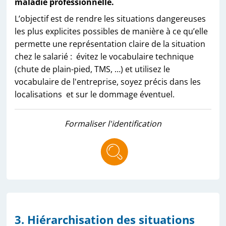
maladie professionnelle.
L’objectif est de rendre les situations dangereuses
les plus explicites possibles de manière à ce qu’elle
permette une représentation claire de la situation
chez le salarié : évitez le vocabulaire technique
(chute de plain-pied, TMS, …) et utilisez le
vocabulaire de l'entreprise, soyez précis dans les
localisations et sur le dommage éventuel.
Formaliser l'identification
3. Hiérarchisation des situations