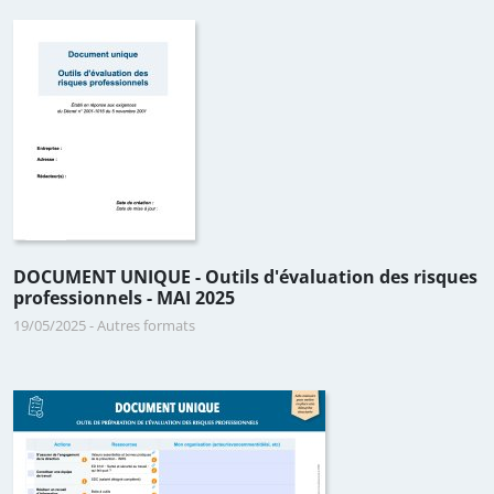
DOCUMENT UNIQUE - Outils d'évaluation des risques
professionnels - MAI 2025
19/05/2025
-
Autres formats