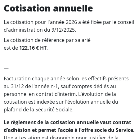
Cotisation annuelle
La cotisation pour l'année 2026 a été fixée par le conseil
d'administration du 9/12/2025.
La cotisation de référence par salarié
est de
122,16 € HT
.
—
Facturation chaque année selon les effectifs présents
au 31/12 de l'année n-1, sauf comptes dédiés au
personnel en contrat d’interim. L’évolution de la
cotisation est indexée sur l’évolution annuelle du
plafond de la Sécurité Sociale.
Le règlement de la cotisation annuelle vaut contrat
d’adhésion et permet l’accès à l’offre socle du Service.
Une attestation est disponible pour justifier de la