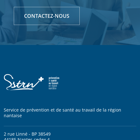
CONTACTEZ-NOUS
Service de prévention et de santé au travail de la région
nantaise
2 rue Linné - BP 38549
44185 Nantes cedex 4