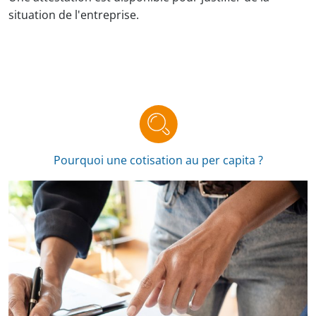
situation de l'entreprise.
Pourquoi une cotisation au per capita ?