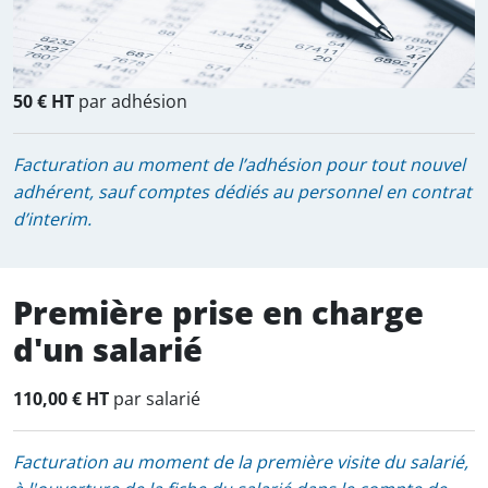
50 € HT
par adhésion
Facturation au moment de l’adhésion pour tout nouvel
adhérent, sauf comptes dédiés au personnel en contrat
d’interim.
Première prise en charge
d'un salarié
110,00 € HT
par salarié
Facturation au moment de la première visite du salarié,