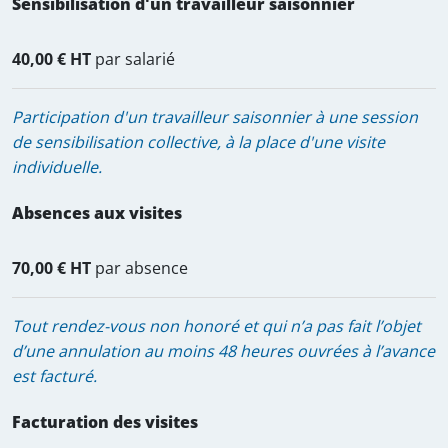
Sensibilisation d'un travailleur saisonnier
40,00 € HT
par salarié
Participation d'un travailleur saisonnier à une session
de sensibilisation collective, à la place d'une visite
individuelle.
Absences aux visites
70,00 € HT
par absence
Tout rendez-vous non honoré et qui n’a pas fait l’objet
d’une annulation au moins 48 heures ouvrées à l’avance
est facturé.
Facturation des visites