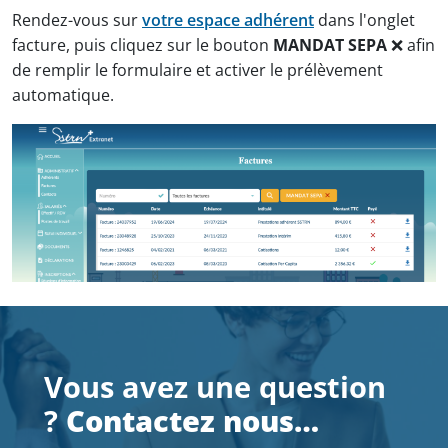
Rendez-vous sur
votre espace adhérent
dans l'onglet
facture, puis cliquez sur le bouton
MANDAT SEPA
❌ afin
de remplir le formulaire et activer le prélèvement
automatique.
Vous avez une question
?
Contactez nous…