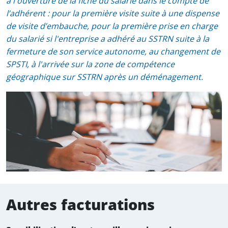
à l'ouverture de la fiche du salarié dans le compte de
l’adhérent : pour la première visite suite à une dispense
de visite d’embauche, pour la première prise en charge
du salarié si l'entreprise a adhéré au SSTRN suite à la
fermeture de son service autonome, au changement de
SPSTI, à l'arrivée sur la zone de compétence
géographique sur SSTRN après un déménagement.
Autres facturations