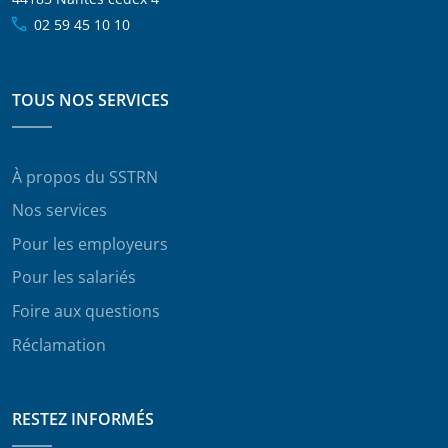
02 59 45 10 10
TOUS NOS SERVICES
À propos du SSTRN
Nos services
Pour les employeurs
Pour les salariés
Foire aux questions
Réclamation
RESTEZ INFORMÉS