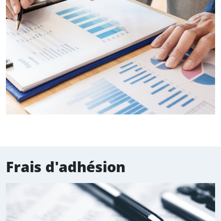
.
Frais d'adhésion