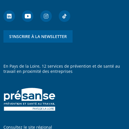
S'INSCRIRE À LA NEWSLETTER
En Pays de la Loire, 12 services de prévention et de santé au
travail en proximité des entreprises
Consultez le site régional