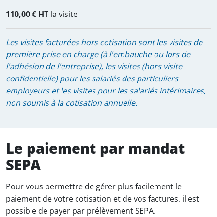
110,00 € HT
la visite
Les visites facturées hors cotisation sont les visites de
première prise en charge (à l'embauche ou lors de
l'adhésion de l'entreprise), les visites (hors visite
confidentielle) pour les salariés des particuliers
employeurs et les visites pour les salariés intérimaires,
non soumis à la cotisation annuelle.
Le paiement par mandat
SEPA
Pour vous permettre de gérer plus facilement le
paiement de votre cotisation et de vos factures, il est
possible de payer par prélèvement SEPA.