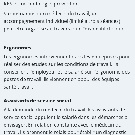
RPS et méthodologie, prévention.
Sur demande d'un médecin du travail, un
accompagnement individuel (limité à trois séances)
peut être organisé au travers d'un "dispositif clinique".
Ergonomes
Les ergonomes interviennent dans les entreprises pour
réaliser des études sur les conditions de travail. Ils
conseillent l’employeur et le salarié sur l’ergonomie des
postes de travail. Ils viennent en appui des équipes
santé travail.
Assistants de service social
À la demande du médecin du travail, les assistants de
service social appuient le salarié dans les démarches à
envisager. En relation constante avec le médecin du
travail, ils prennent le relais pour établir un diagnostic