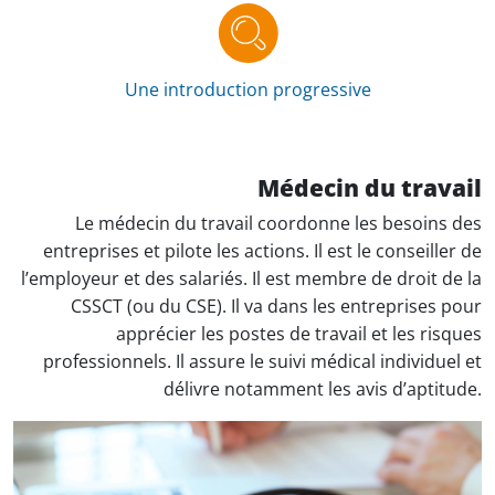
Une introduction progressive
Médecin du travail
Le médecin du travail coordonne les besoins des
entreprises et pilote les actions. Il est le conseiller de
l’employeur et des salariés. Il est membre de droit de la
CSSCT (ou du CSE). Il va dans les entreprises pour
apprécier les postes de travail et les risques
professionnels. Il assure le suivi médical individuel et
délivre notamment les avis d’aptitude.