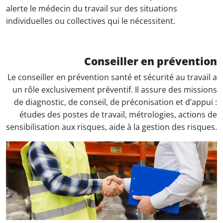
alerte le médecin du travail sur des situations
individuelles ou collectives qui le nécessitent.
Conseiller en prévention
Le conseiller en prévention santé et sécurité au travail a
un rôle exclusivement préventif. Il assure des missions
de diagnostic, de conseil, de préconisation et d’appui :
études des postes de travail, métrologies, actions de
sensibilisation aux risques, aide à la gestion des risques.