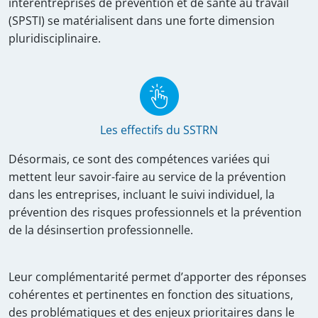
interentreprises de prévention et de santé au travail
(SPSTI) se matérialisent dans une forte dimension
pluridisciplinaire.
Les effectifs du SSTRN
Désormais, ce sont des compétences variées qui
mettent leur savoir-faire au service de la prévention
dans les entreprises, incluant le suivi individuel, la
prévention des risques professionnels et la prévention
de la désinsertion professionnelle.
Leur complémentarité permet d’apporter des réponses
cohérentes et pertinentes en fonction des situations,
des problématiques et des enjeux prioritaires dans le