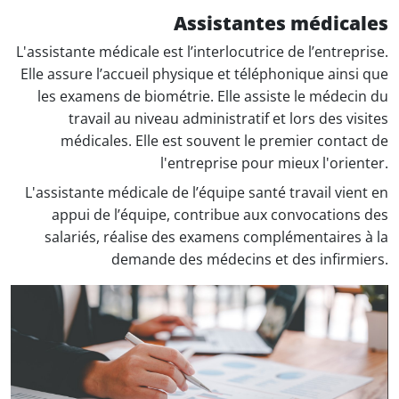
Assistantes médicales
L'assistante médicale est l’interlocutrice de l’entreprise.
Elle assure l’accueil physique et téléphonique ainsi que
les examens de biométrie. Elle assiste le médecin du
travail au niveau administratif et lors des visites
médicales. Elle est souvent le premier contact de
l'entreprise pour mieux l'orienter.
L'assistante médicale de l’équipe santé travail vient en
appui de l’équipe, contribue aux convocations des
salariés, réalise des examens complémentaires à la
demande des médecins et des infirmiers.