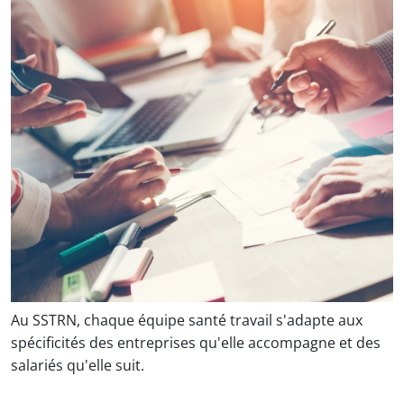
Au SSTRN, chaque équipe santé travail s'adapte aux
spécificités des entreprises qu'elle accompagne et des
salariés qu'elle suit.