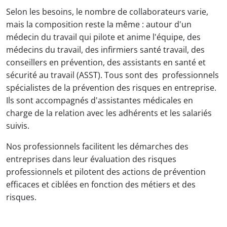
Selon les besoins, le nombre de collaborateurs varie,
mais la composition reste la même : autour d'un
médecin du travail qui pilote et anime l'équipe, des
médecins du travail, des infirmiers santé travail, des
conseillers en prévention, des assistants en santé et
sécurité au travail (ASST). Tous sont des professionnels
spécialistes de la prévention des risques en entreprise.
Ils sont accompagnés d'assistantes médicales en
charge de la relation avec les adhérents et les salariés
suivis.
Nos professionnels facilitent les démarches des
entreprises dans leur évaluation des risques
professionnels et pilotent des actions de prévention
efficaces et ciblées en fonction des métiers et des
risques.