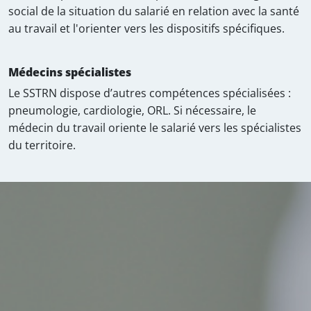
social de la situation du salarié en relation avec la santé
au travail et l'orienter vers les dispositifs spécifiques.
Médecins spécialistes
Le SSTRN dispose d’autres compétences spécialisées :
pneumologie, cardiologie, ORL. Si nécessaire, le
médecin du travail oriente le salarié vers les spécialistes
du territoire.