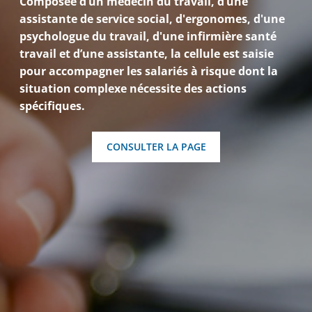
Composée d’un médecin du travail, d’une
assistante de service social, d'ergonomes, d'une
psychologue du travail, d'une infirmière santé
travail et d’une assistante, la cellule est saisie
pour accompagner les salariés à risque dont la
situation complexe nécessite des actions
spécifiques.
CONSULTER LA PAGE