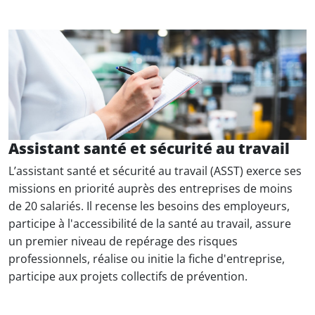
Assistant santé et sécurité au travail
L’assistant santé et sécurité au travail (ASST) exerce ses
missions en priorité auprès des entreprises de moins
de 20 salariés. Il recense les besoins des employeurs,
participe à l'accessibilité de la santé au travail, assure
un premier niveau de repérage des risques
professionnels, réalise ou initie la fiche d'entreprise,
participe aux projets collectifs de prévention.