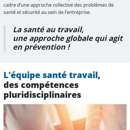
cadre d’une approche collective des problèmes de
santé et sécurité au sein de l’entreprise.
La santé au travail,
une approche globale qui agit
en prévention !
L'équipe santé travail
,
des compétences
pluridisciplinaires