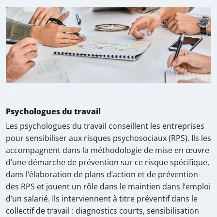
—
Psychologues du travail
Les psychologues du travail conseillent les entreprises
pour sensibiliser aux risques psychosociaux (RPS). Ils les
accompagnent dans la méthodologie de mise en œuvre
d’une démarche de prévention sur ce risque spécifique,
dans l’élaboration de plans d’action et de prévention
des RPS et jouent un rôle dans le maintien dans l’emploi
d’un salarié. Ils interviennent à titre préventif dans le
collectif de travail : diagnostics courts, sensibilisation