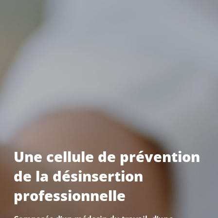
Une cellule de prévention
de la désinsertion
professionnelle