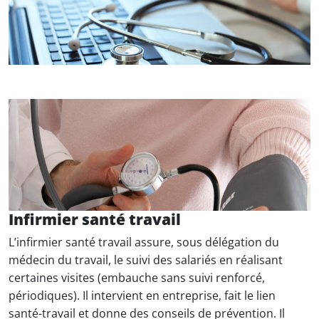
Infirmier santé travail
L’infirmier santé travail assure, sous délégation du
médecin du travail, le suivi des salariés en réalisant
certaines visites (embauche sans suivi renforcé,
périodiques). Il intervient en entreprise, fait le lien
santé-travail et donne des conseils de prévention. Il