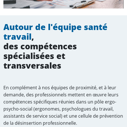
Autour de l'équipe santé
travail
,
des compétences
spécialisées et
transversales
En complément à nos équipes de proximité, et à leur
demande, des professionnels mettent en œuvre leurs
compétences spécifiques réunies dans un pôle ergo-
psycho-social (ergonomes, psychologues du travail,
assistants de service social) et une cellule de prévention
de la désinsertion professionnelle.