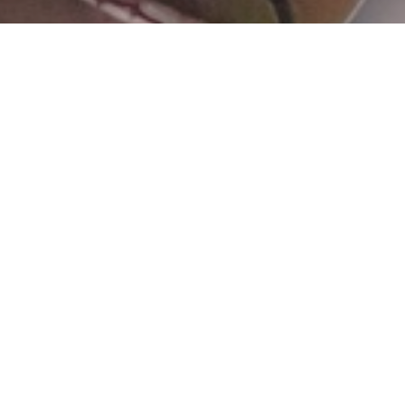
Une équipe dédiée au