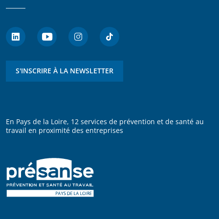
S'INSCRIRE À LA NEWSLETTER
En Pays de la Loire, 12 services de prévention et de santé au
travail en proximité des entreprises