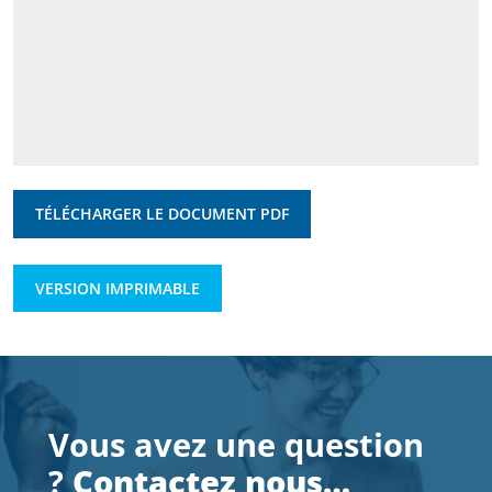
TÉLÉCHARGER LE DOCUMENT PDF
VERSION IMPRIMABLE
Vous avez une question
?
Contactez nous…