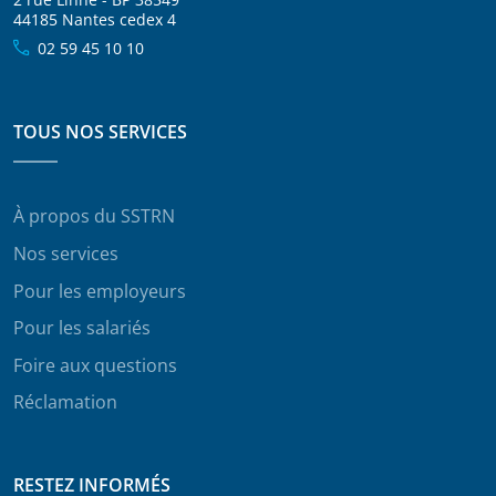
44185 Nantes cedex 4
02 59 45 10 10
TOUS NOS SERVICES
À propos du SSTRN
Nos services
Pour les employeurs
Pour les salariés
Foire aux questions
Réclamation
RESTEZ INFORMÉS