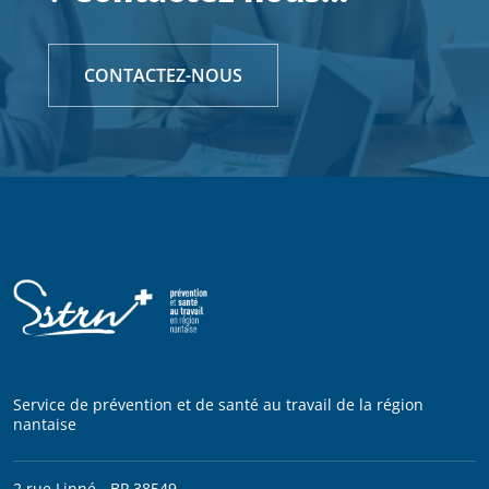
CONTACTEZ-NOUS
Service de prévention et de santé au travail de la région
nantaise
2 rue Linné - BP 38549