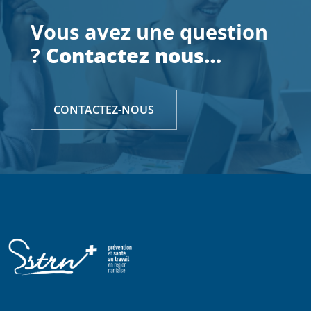
Vous avez une question
?
Contactez nous…
CONTACTEZ-NOUS