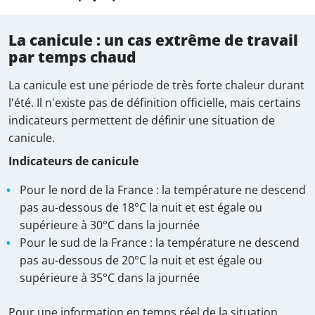
La canicule : un cas extrême de travail
par temps chaud
La canicule est une période de très forte chaleur durant
l'été. Il n'existe pas de définition officielle, mais certains
indicateurs permettent de définir une situation de
canicule.
Indicateurs de canicule
Pour le nord de la France : la température ne descend
pas au-dessous de 18°C la nuit et est égale ou
supérieure à 30°C dans la journée
Pour le sud de la France : la température ne descend
pas au-dessous de 20°C la nuit et est égale ou
supérieure à 35°C dans la journée
Pour une information en temps réel de la situation