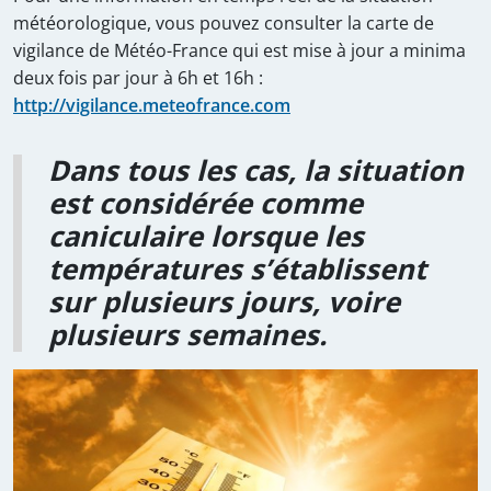
météorologique, vous pouvez consulter la carte de
vigilance de Météo-France qui est mise à jour a minima
deux fois par jour à 6h et 16h :
http://vigilance.meteofrance.com
Dans tous les cas, la situation
est considérée comme
caniculaire lorsque les
températures s’établissent
sur plusieurs jours, voire
plusieurs semaines.