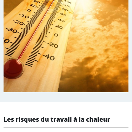
Les risques du travail à la chaleur