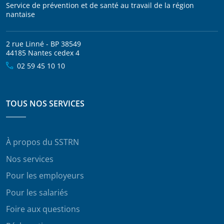
Service de prévention et de santé au travail de la région
nantaise
2 rue Linné - BP 38549
44185 Nantes cedex 4
02 59 45 10 10
TOUS NOS SERVICES
À propos du SSTRN
Nos services
Pour les employeurs
Pour les salariés
Foire aux questions