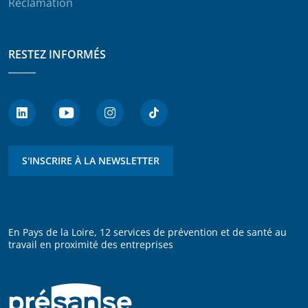
Réclamation
RESTEZ INFORMÉS
S'INSCRIRE À LA NEWSLETTER
En Pays de la Loire, 12 services de prévention et de santé au
travail en proximité des entreprises