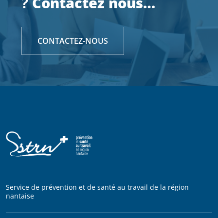
?
Contactez nous…
CONTACTEZ-NOUS
Service de prévention et de santé au travail de la région
nantaise