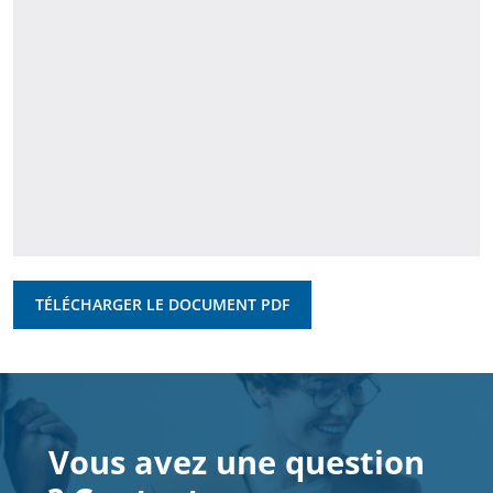
TÉLÉCHARGER LE DOCUMENT PDF
Vous avez une question