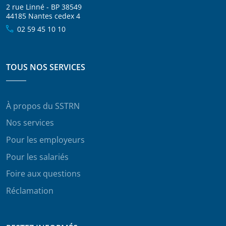
2 rue Linné - BP 38549
44185 Nantes cedex 4
02 59 45 10 10
TOUS NOS SERVICES
À propos du SSTRN
Nos services
Pour les employeurs
Pour les salariés
Foire aux questions
Réclamation