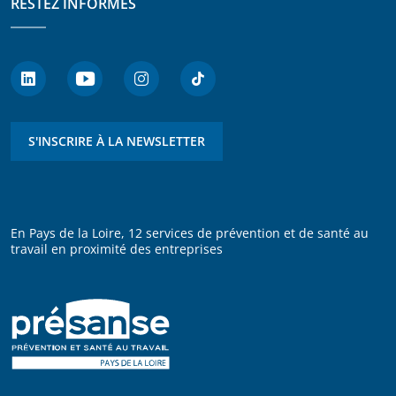
RESTEZ INFORMÉS
S'INSCRIRE À LA NEWSLETTER
En Pays de la Loire, 12 services de prévention et de santé au
travail en proximité des entreprises