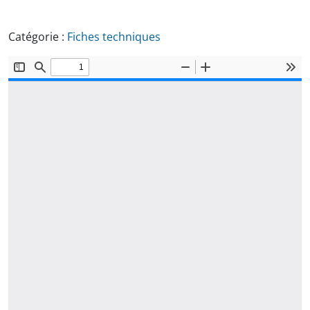
Catégorie :
Fiches techniques
Document