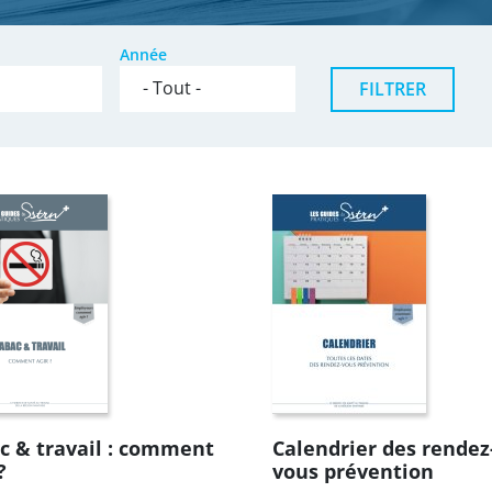
Année
c & travail : comment
Calendrier des rendez
?
vous prévention