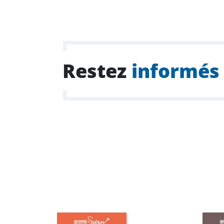
Restez
informés