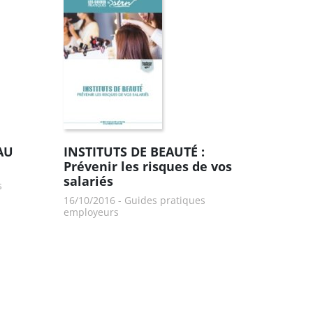
AU
INSTITUTS DE BEAUTÉ :
Prévenir les risques de vos
salariés
s
16/10/2016
-
Guides pratiques
employeurs