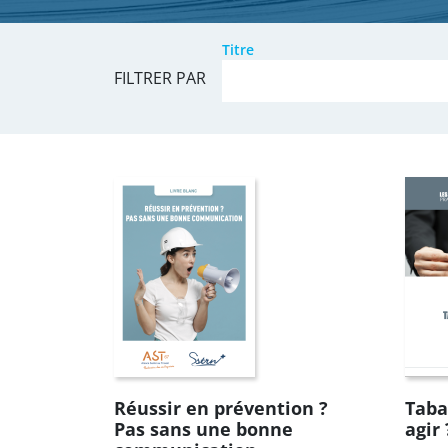
Titre
FILTRER PAR
Réussir en prévention ?
Taba
Pas sans une bonne
agir 