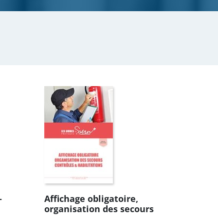
-
Affichage obligatoire,
organisation des secours