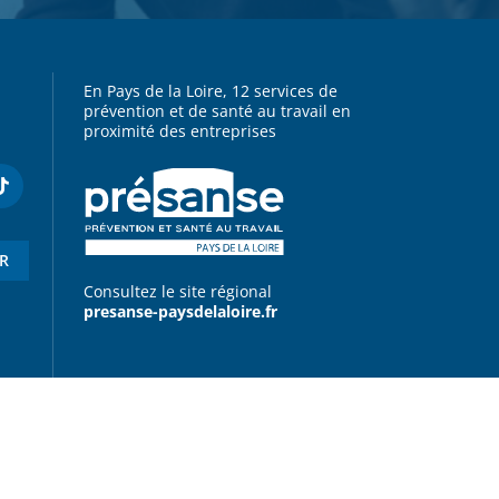
En Pays de la Loire, 12 services de
prévention et de santé au travail en
proximité des entreprises
ER
Consultez le site régional
presanse-paysdelaloire.fr