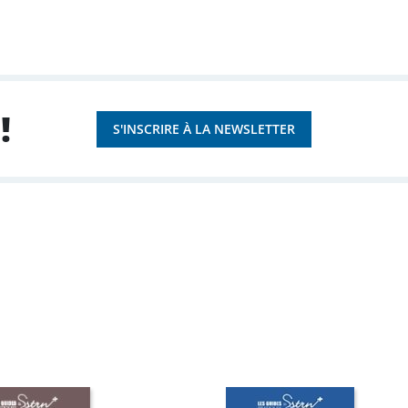
!
S'INSCRIRE À LA NEWSLETTER