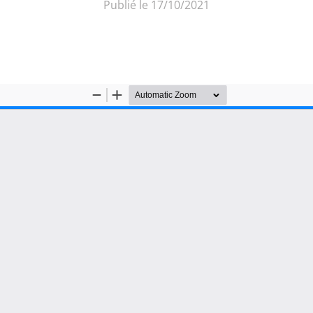
Publié le 17/10/2021