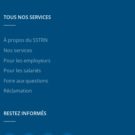
TOUS NOS SERVICES
À propos du SSTRN
Nos services
Pour les employeurs
Pour les salariés
Foire aux questions
Réclamation
RESTEZ INFORMÉS