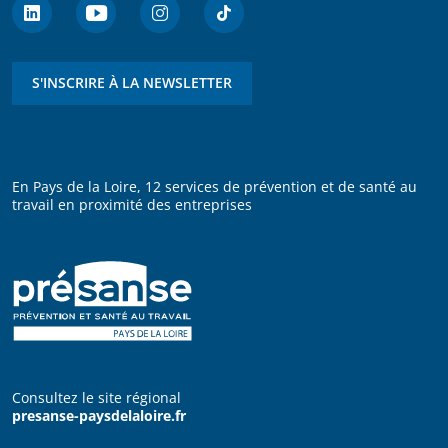
S'INSCRIRE À LA NEWSLETTER
En Pays de la Loire, 12 services de prévention et de santé au
travail en proximité des entreprises
Consultez le site régional
presanse-paysdelaloire.fr