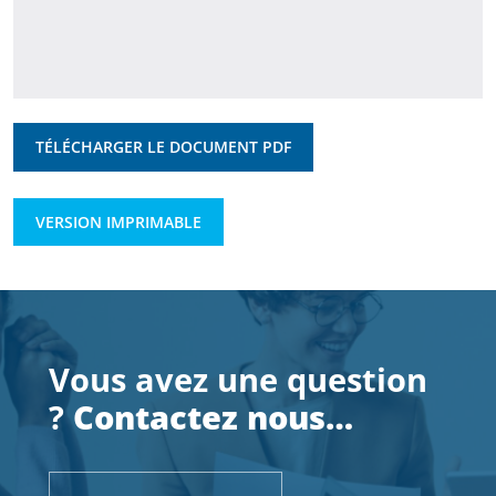
TÉLÉCHARGER LE DOCUMENT PDF
VERSION IMPRIMABLE
Vous avez une question
?
Contactez nous…