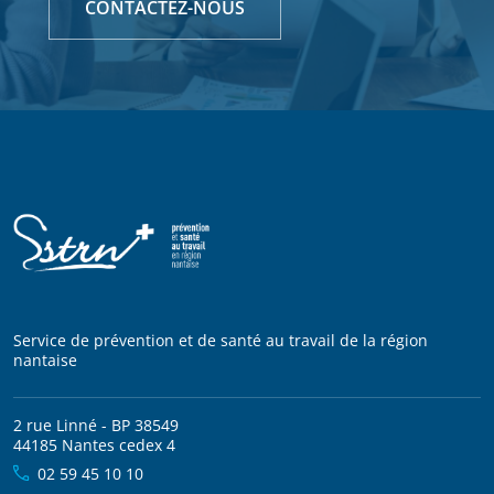
CONTACTEZ-NOUS
Service de prévention et de santé au travail de la région
nantaise
2 rue Linné - BP 38549
44185 Nantes cedex 4
02 59 45 10 10