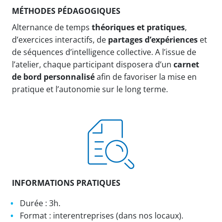
MÉTHODES PÉDAGOGIQUES
Alternance de temps
théoriques et pratiques
,
d’exercices interactifs, de
partages d’expériences
et
de séquences d’intelligence collective. A l’issue de
l’atelier, chaque participant disposera d’un
carnet
de bord personnalisé
afin de favoriser la mise en
pratique et l’autonomie sur le long terme.
INFORMATIONS PRATIQUES
Durée : 3h.
Format : interentreprises (dans nos locaux).