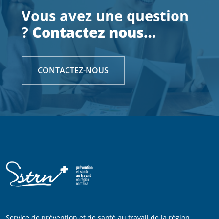
Vous avez une question
?
Contactez nous…
CONTACTEZ-NOUS
Service de prévention et de santé au travail de la région