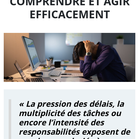
COMPRENDRE ET AGIR
EFFICACEMENT
« La pression des délais, la
multiplicité des tâches ou
encore l’intensité des
responsabilités exposent de