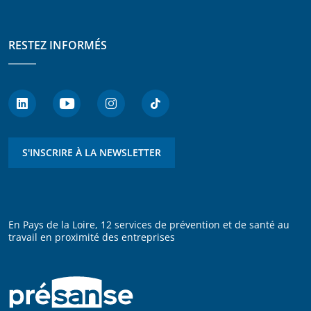
RESTEZ INFORMÉS
S'INSCRIRE À LA NEWSLETTER
En Pays de la Loire, 12 services de prévention et de santé au
travail en proximité des entreprises