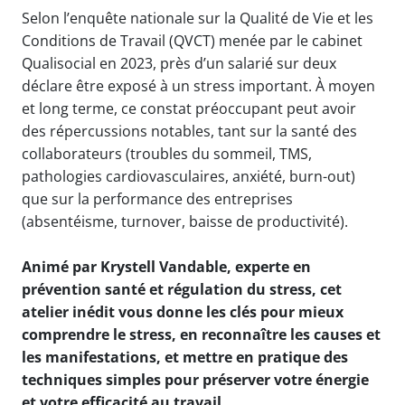
Selon l’enquête nationale sur la Qualité de Vie et les
Conditions de Travail (QVCT) menée par le cabinet
Qualisocial en 2023, près d’un salarié sur deux
déclare être exposé à un stress important. À moyen
et long terme, ce constat préoccupant peut avoir
des répercussions notables, tant sur la santé des
collaborateurs (troubles du sommeil, TMS,
pathologies cardiovasculaires, anxiété, burn-out)
que sur la performance des entreprises
(absentéisme, turnover, baisse de productivité).
Animé par Krystell Vandable, experte en
prévention santé et régulation du stress, cet
atelier inédit vous donne les clés pour mieux
comprendre le stress, en reconnaître les causes et
les manifestations, et mettre en pratique des
techniques simples pour préserver votre énergie
et votre efficacité au travail.