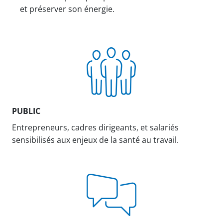
et préserver son énergie.
PUBLIC
Entrepreneurs, cadres dirigeants, et salariés
sensibilisés aux enjeux de la santé au travail.