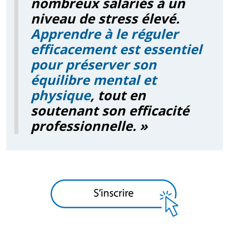
nombreux salariés à un
niveau de stress élevé.
Apprendre à le réguler
efficacement est essentiel
pour préserver son
équilibre mental et
physique
, tout en
soutenant son efficacité
professionnelle. »