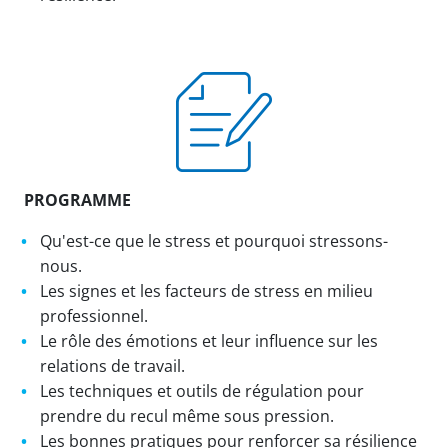
PROGRAMME
Qu'est-ce que le stress et pourquoi stressons-
nous.
Les signes et les facteurs de stress en milieu
professionnel.
Le rôle des émotions et leur influence sur les
relations de travail.
Les techniques et outils de régulation pour
prendre du recul même sous pression.
Les bonnes pratiques pour renforcer sa résilience