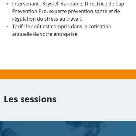
Intervenant : Krystell Vandable, Directrice de Cap
Prevention Pro, experte prévention santé et de
régulation du stress au travail.
Tarif : le coût est compris dans la cotisation
annuelle de votre entreprise.
—
Soumis par
delphine.piveteau
le
mar 05/08/2025
Les sessions