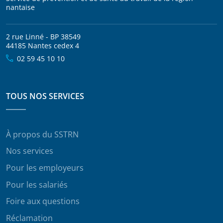
nantaise
2 rue Linné - BP 38549
44185 Nantes cedex 4
02 59 45 10 10
TOUS NOS SERVICES
À propos du SSTRN
Nos services
Pour les employeurs
Pour les salariés
Foire aux questions
Réclamation