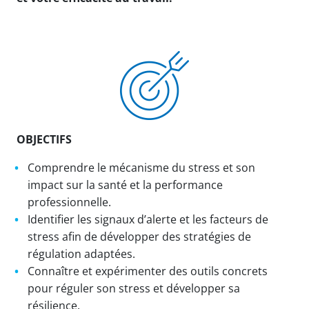
OBJECTIFS
Comprendre le mécanisme du stress et son
impact sur la santé et la performance
professionnelle.
Identifier les signaux d’alerte et les facteurs de
stress afin de développer des stratégies de
régulation adaptées.
Connaître et expérimenter des outils concrets
pour réguler son stress et développer sa
résilience.