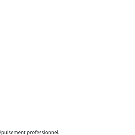
 épuisement professionnel.