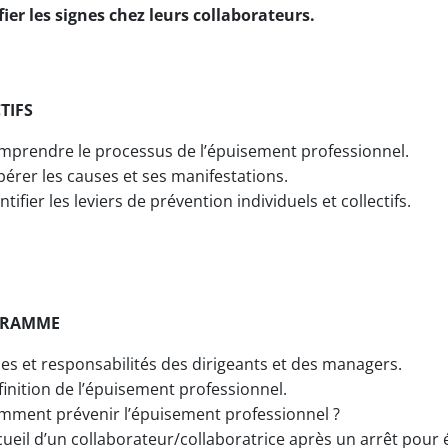
fier les signes chez leurs collaborateurs.
TIFS
mprendre le processus de l’épuisement professionnel.
érer les causes et ses manifestations.
ntifier les leviers de prévention individuels et collectifs.
GRAMME
es et responsabilités des dirigeants et des managers.
inition de l’épuisement professionnel.
mment prévenir l’épuisement professionnel ?
cueil d’un collaborateur/collaboratrice après un arrêt pour