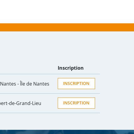
Inscription
Nantes - Île de Nantes
INSCRIPTION
bert-de-Grand-Lieu
INSCRIPTION