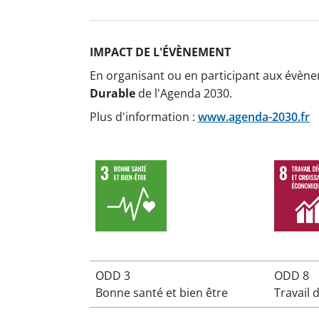
IMPACT DE L'ÉVÈNEMENT
En organisant ou en participant aux évèn
Durable
de l'Agenda 2030.
Plus d'information :
www.agenda-2030.fr
ODD 3
ODD 8
Bonne santé et bien être
Travail