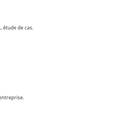
, étude de cas.
entreprise.