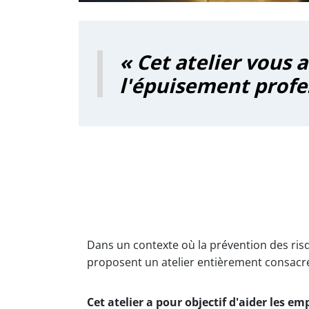
« Cet atelier vous
l'épuisement profe
Dans un contexte où la prévention des ris
proposent un atelier entièrement consacr
Cet atelier a pour objectif d'aider les 