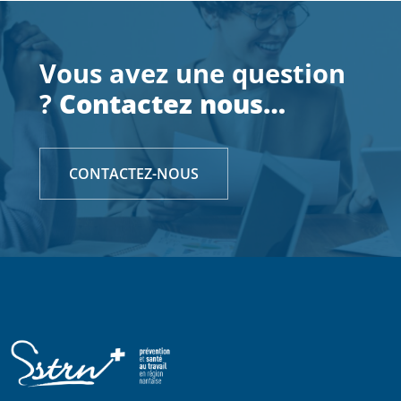
Vous avez une question
?
Contactez nous…
CONTACTEZ-NOUS