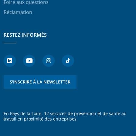
Foire aux questions
Réclamation
RESTEZ INFORMÉS
S'INSCRIRE À LA NEWSLETTER
En Pays de la Loire, 12 services de prévention et de santé au
travail en proximité des entreprises