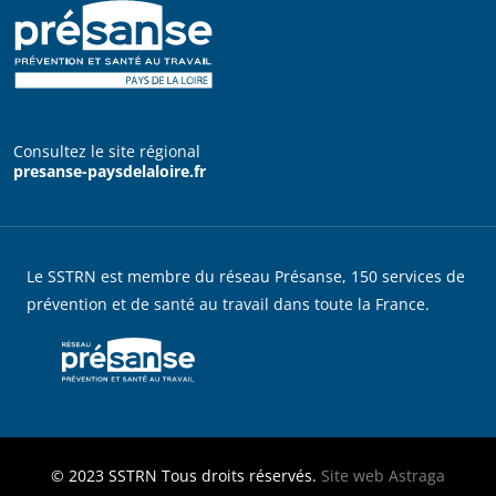
Consultez le site régional
presanse-paysdelaloire.fr
Le SSTRN est membre du réseau Présanse, 150 services de
prévention et de santé au travail dans toute la France.
© 2023
SSTRN
Tous droits réservés.
Site web
Astraga