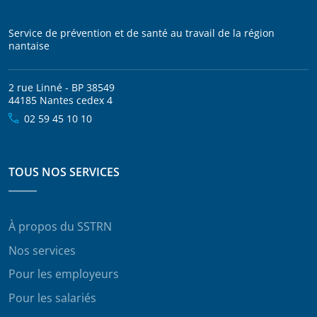
Service de prévention et de santé au travail de la région
nantaise
2 rue Linné - BP 38549
44185 Nantes cedex 4
02 59 45 10 10
TOUS NOS SERVICES
À propos du SSTRN
Nos services
Pour les employeurs
Pour les salariés