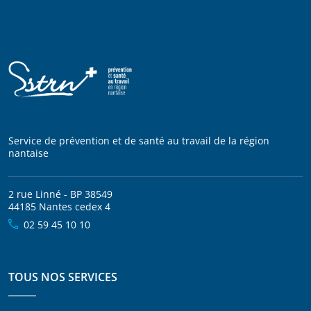
Service de prévention et de santé au travail de la région
nantaise
2 rue Linné - BP 38549
44185 Nantes cedex 4
02 59 45 10 10
TOUS NOS SERVICES