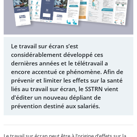
Le travail sur écran s’est
considérablement développé ces
dernières années et le télétravail a
encore accentué ce phénomène. Afin de
prévenir et limiter les effets sur la santé
liés au travail sur écran, le SSTRN vient
d’éditer un nouveau dépliant de
prévention destiné aux salariés.
Le travail sur écran peut être à l’origine d’effets sur la