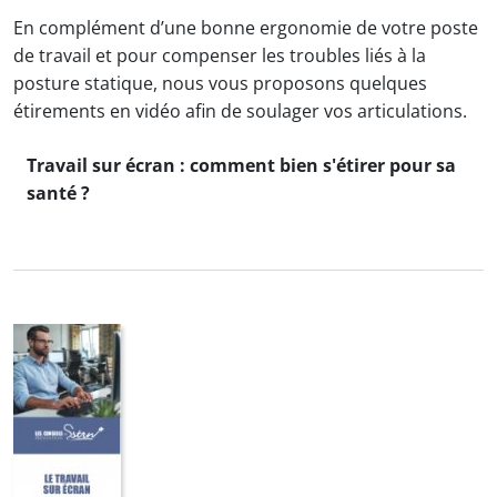
En complément d’une bonne ergonomie de votre poste
de travail et pour compenser les troubles liés à la
posture statique, nous vous proposons quelques
étirements en vidéo afin de soulager vos articulations.
Travail sur écran : comment bien s'étirer pour sa
santé ?