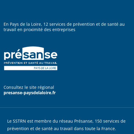
En Pays de la Loire, 12 services de prévention et de santé au
travail en proximité des entreprises
Consultez le site régional
presanse-paysdelaloire.fr
Le SSTRN est membre du réseau Présanse, 150 services de
prévention et de santé au travail dans toute la France.