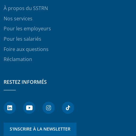
À propos du SSTRN
Nos services
Pour les employeurs
Pour les salariés
Foire aux questions
Réclamation
RESTEZ INFORMÉS
S'INSCRIRE À LA NEWSLETTER