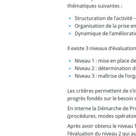
thématiques suivantes :
Structuration de l’activité
Organisation de la prise e
Dynamique de l’améliorati
Il existe 3 niveaux d’évaluation
Niveau 1 : mise en place d
Niveau 2 : détermination d
Niveau 3 : maîtrise de l’or
Les critères permettent de s’i
progrès fondés sur le besoin 
En interne la Démarche de Pro
(procédures, modes opératoir
Après avoir obtenu le niveau 1
l’évaluation du niveau 2 qui a