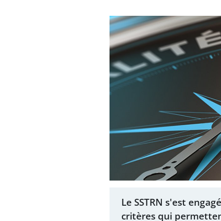
Le SSTRN s'est engagé
critères qui permetten