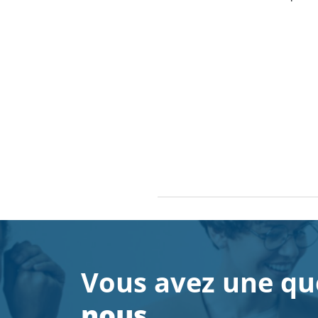
Vous avez une qu
nous…