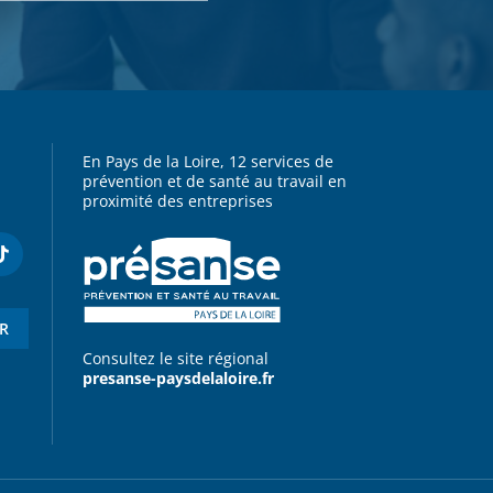
En Pays de la Loire, 12 services de
prévention et de santé au travail en
proximité des entreprises
ER
Consultez le site régional
presanse-paysdelaloire.fr