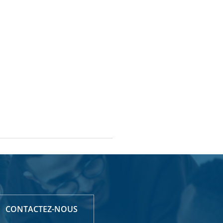
CONTACTEZ-NOUS