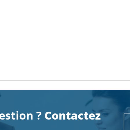
estion ?
Contactez