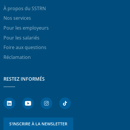
À propos du SSTRN
Nos services
Pour les employeurs
Pour les salariés
Foire aux questions
Réclamation
RESTEZ INFORMÉS
S'INSCRIRE À LA NEWSLETTER