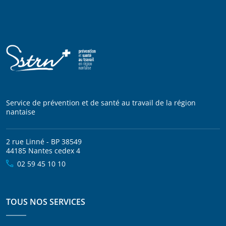
Service de prévention et de santé au travail de la région
nantaise
2 rue Linné - BP 38549
44185 Nantes cedex 4
02 59 45 10 10
TOUS NOS SERVICES