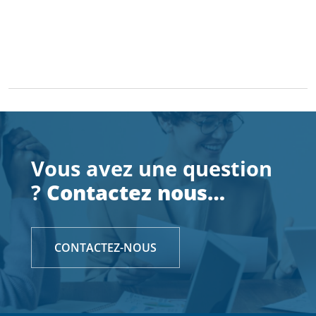
Vous avez une question
?
Contactez nous…
CONTACTEZ-NOUS