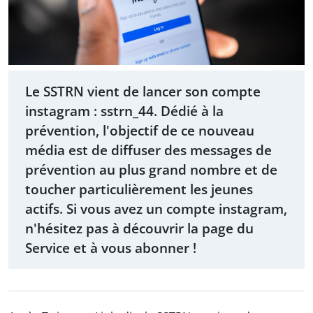
Le SSTRN vient de lancer son compte
instagram : sstrn_44. Dédié à la
prévention, l'objectif de ce nouveau
média est de diffuser des messages de
prévention au plus grand nombre et de
toucher particulièrement les jeunes
actifs. Si vous avez un compte instagram,
n'hésitez pas à découvrir la page du
Service et à vous abonner !