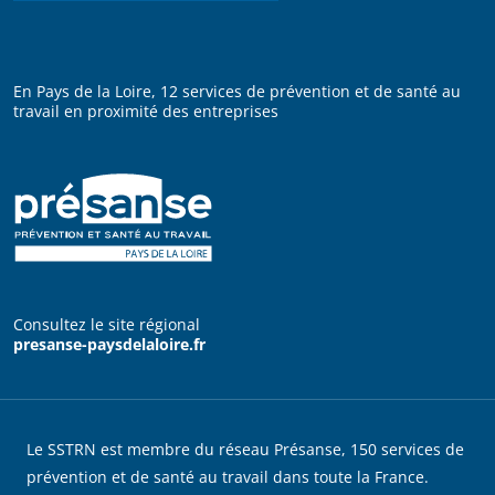
En Pays de la Loire, 12 services de prévention et de santé au
travail en proximité des entreprises
Consultez le site régional
presanse-paysdelaloire.fr
Le SSTRN est membre du réseau Présanse, 150 services de
prévention et de santé au travail dans toute la France.