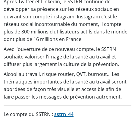
Après Twitter et Linkedin, le SSTRN continue de
développer sa présence sur les réseaux sociaux en
ouvrant son compte instagram. Instagram c'est le
réseau social incontournable du moment, il compte
plus de 800 millions d’utilisateurs actifs dans le monde
dont plus de 16 millions en France.
Avec l'ouverture de ce nouveau compte, le SSTRN
souhaite valoriser l'image de la santé au travail et
diffuser plus largement la culture de la prévention.
Alcool au travail, risque routier, QVT, burnout... Les
thématiques importantes de la santé au travail seront
abordées de façon très visuelle et accessible afin de
faire passer les messages de prévention autrement.
Le compte du SSTRN :
sstrn_44