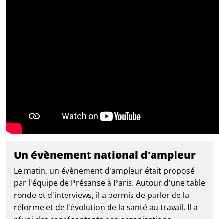
Un évènement national d'ampleur
Le matin, un évènement d'ampleur était proposé
par l'équipe de Présanse à Paris. Autour d'une table
ronde et d'interviews, il a permis de parler de la
réforme et de l'évolution de la santé au travail. Il a