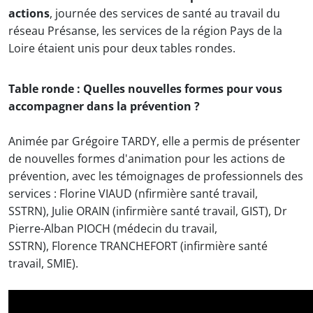
actions
, journée des services de santé au travail du
réseau Présanse, les services de la région Pays de la
Loire étaient unis pour deux tables rondes.
Table ronde : Quelles nouvelles formes pour vous
accompagner dans la prévention ?
Animée par Grégoire TARDY, elle a permis de présenter
de nouvelles formes d'animation pour les actions de
prévention, avec les témoignages de professionnels des
services : Florine VIAUD (nfirmière santé travail,
SSTRN), Julie ORAIN (infirmière santé travail, GIST), Dr
Pierre-Alban PIOCH (médecin du travail,
SSTRN), Florence TRANCHEFORT (infirmière santé
travail, SMIE).