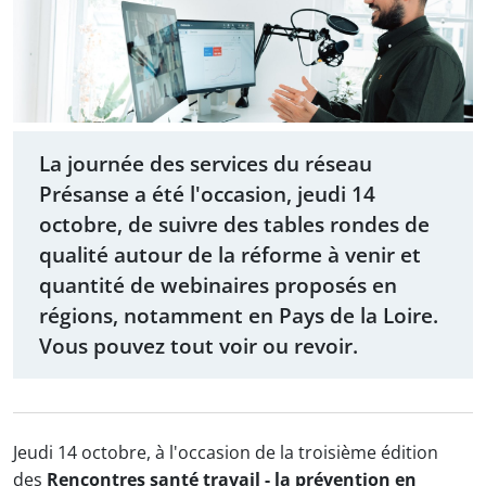
La journée des services du réseau
Présanse a été l'occasion, jeudi 14
octobre, de suivre des tables rondes de
qualité autour de la réforme à venir et
quantité de webinaires proposés en
régions, notamment en Pays de la Loire.
Vous pouvez tout voir ou revoir.
Jeudi 14 octobre, à l'occasion de la troisième édition
des
Rencontres santé travail - la prévention en