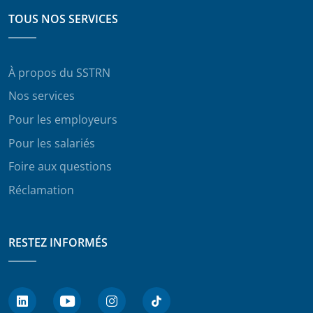
TOUS NOS SERVICES
À propos du SSTRN
Nos services
Pour les employeurs
Pour les salariés
Foire aux questions
Réclamation
RESTEZ INFORMÉS