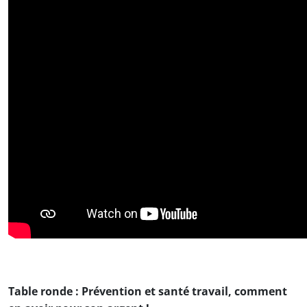
Table ronde : Prévention et santé travail, comment