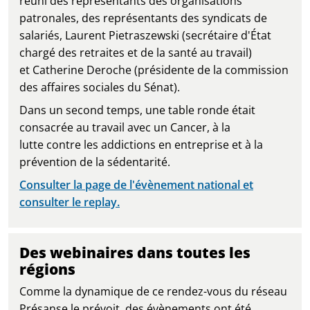
réuni des représentants des organisations
patronales, des représentants des syndicats de
salariés, Laurent Pietraszewski (secrétaire d'État
chargé des retraites et de la santé au travail)
et Catherine Deroche (présidente de la commission
des affaires sociales du Sénat).
Dans un second temps, une table ronde était
consacrée au travail avec un Cancer, à la
lutte contre les addictions en entreprise et à la
prévention de la sédentarité.
Consulter la page de l'évènement national et
consulter le replay.
Des webinaires dans toutes les
régions
Comme la dynamique de ce rendez-vous du réseau
Présanse le prévoit, des évènements ont été