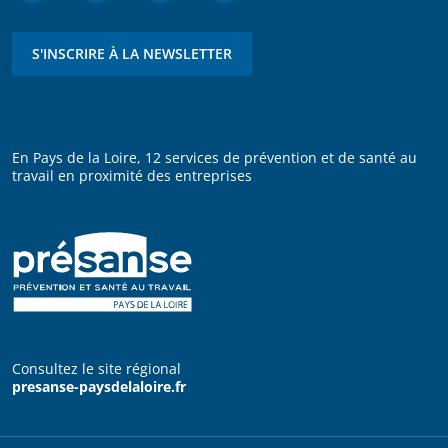
S'INSCRIRE À LA NEWSLETTER
En Pays de la Loire, 12 services de prévention et de santé au
travail en proximité des entreprises
Consultez le site régional
presanse-paysdelaloire.fr