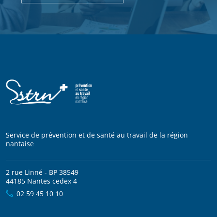
Service de prévention et de santé au travail de la région
nantaise
2 rue Linné - BP 38549
44185 Nantes cedex 4
02 59 45 10 10