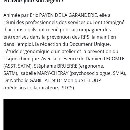
en avoir pour son argent !
Animée par Eric PAYEN DE LA GARANDERIE, elle a
réuni des professionnels des services qui ont témoigné
d'actions qu'ils ont mené pour accompagner des
entreprises dans la prévention des RPS, la maintien
dans l'emploi, la rédaction du Document Unique,
l'étude ergonomique d'un atelier et la prévention du
risque chimique. Avec la présence de Damien LECOMTE
(ASST, SATM), Stéphanie BRUERRE (ergonome,
SATM), Isabelle MARY-CHERAY (psychosociologue, SMIA),
Dr Nathalie GABILLAT et Dr Monique LELOUP
(médecins collaborateurs, STCS).