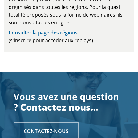
organisés dans toutes les régions. Pour la quasi
totalité proposés sous la forme de webinaires, ils
sont consultables en ligne.
Consulter la page des régions
(s'inscrire pour accéder aux replays)
Vous avez une question
?
Contactez nous…
CONTACTEZ-NOUS