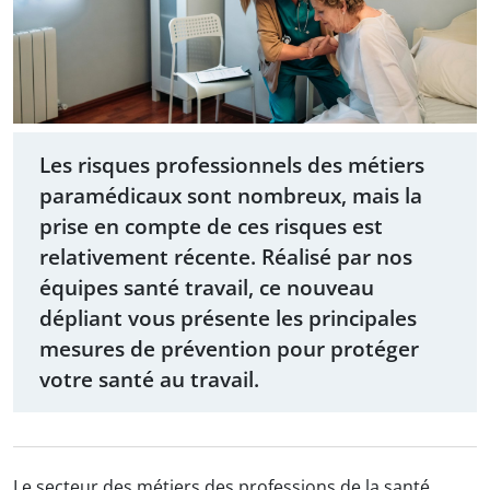
Les risques professionnels des métiers
paramédicaux sont nombreux, mais la
prise en compte de ces risques est
relativement récente. Réalisé par nos
équipes santé travail, ce nouveau
dépliant vous présente les principales
mesures de prévention pour protéger
votre santé au travail.
Le secteur des métiers des professions de la santé