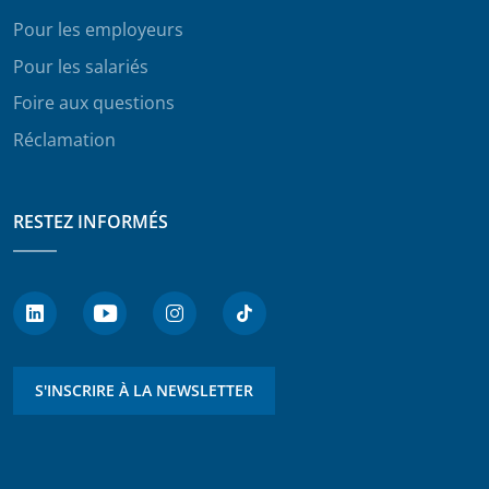
Pour les employeurs
Pour les salariés
Foire aux questions
Réclamation
RESTEZ INFORMÉS
S'INSCRIRE À LA NEWSLETTER