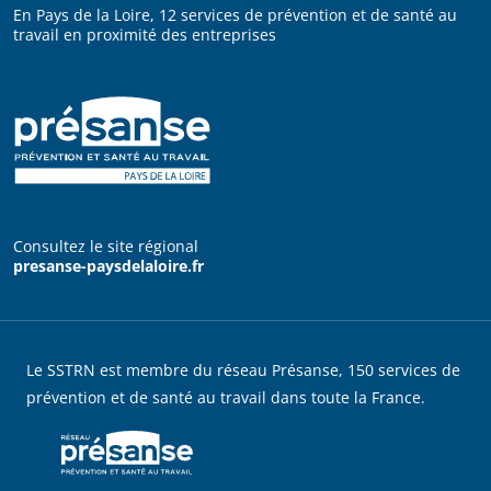
En Pays de la Loire, 12 services de prévention et de santé au
travail en proximité des entreprises
Consultez le site régional
presanse-paysdelaloire.fr
Le SSTRN est membre du réseau Présanse, 150 services de
prévention et de santé au travail dans toute la France.