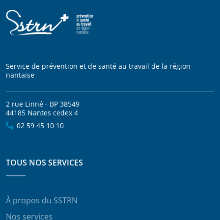
Service de prévention et de santé au travail de la région
nantaise
2 rue Linné - BP 38549
44185 Nantes cedex 4
02 59 45 10 10
TOUS NOS SERVICES
À propos du SSTRN
Nos services