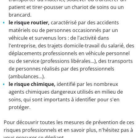
patient et tirer-pousser un chariot de soins ou un
brancard.
le risque routier,
caractérisé par des accidents
matériels ou de personnes occasionnés par un
véhicule et survenus lors : de l'activité dans
l'entreprise, des trajets domicile-travail du salarié, des
déplacements professionnels en véhicule personnel
ou de service (professions libérales...), des transports
de personnes réalisés par des professionnels
(ambulances...).
le risque chimique,
identifié par les nombreux
agents chimiques dangereux utilisés en milieu de
soins, qui sont importants à identifier pour s'en
protéger.
Pour découvrir toutes les mesures de prévention de ces
risques professionnels et en savoir plus, n'hésitez pas à
vous procurer ce dépliant.