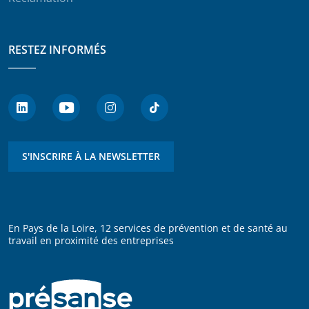
RESTEZ INFORMÉS
S'INSCRIRE À LA NEWSLETTER
En Pays de la Loire, 12 services de prévention et de santé au
travail en proximité des entreprises