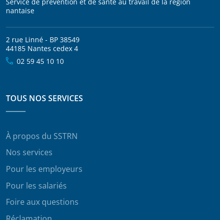
Service de prévention et de santé au travail de la région
nantaise
2 rue Linné - BP 38549
44185 Nantes cedex 4
02 59 45 10 10
TOUS NOS SERVICES
À propos du SSTRN
Nos services
Pour les employeurs
Pour les salariés
Foire aux questions
Réclamation