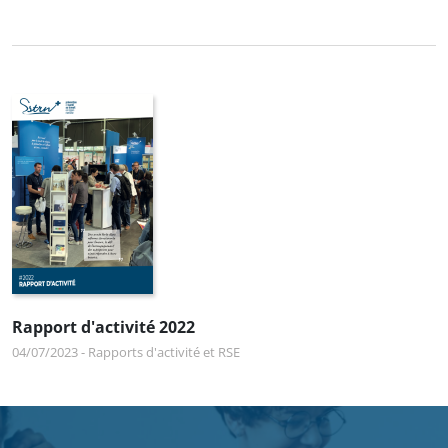
Rapport d'activité 2022
04/07/2023
-
Rapports d'activité et RSE