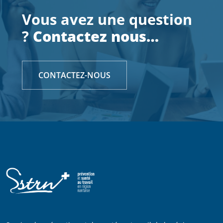
Vous avez une question
?
Contactez nous…
CONTACTEZ-NOUS