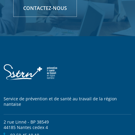
CONTACTEZ-NOUS
Service de prévention et de santé au travail de la région
nantaise
2 rue Linné - BP 38549
44185 Nantes cedex 4