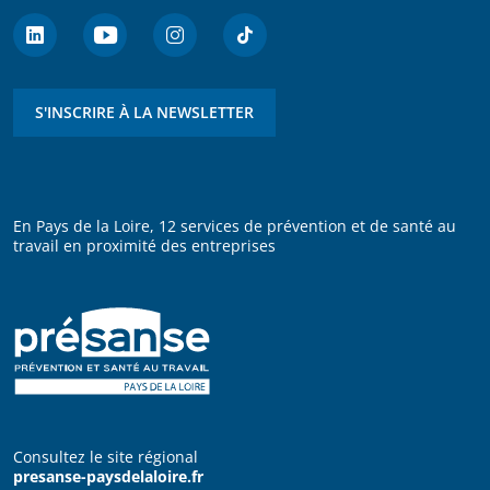
S'INSCRIRE À LA NEWSLETTER
En Pays de la Loire, 12 services de prévention et de santé au
travail en proximité des entreprises
Consultez le site régional
presanse-paysdelaloire.fr