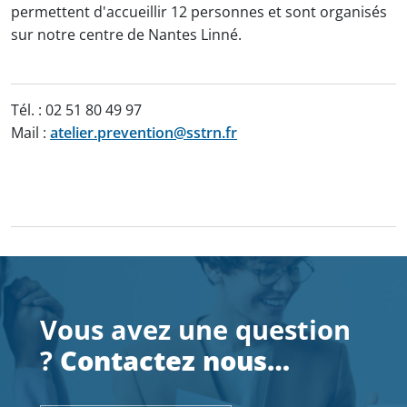
permettent d'accueillir 12 personnes et sont organisés
sur notre centre de Nantes Linné.
Tél. : 02 51 80 49 97
Mail :
atelier.prevention@sstrn.fr
Vous avez une question
?
Contactez nous…