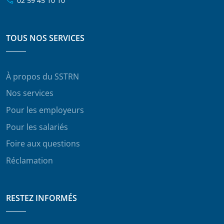
02 59 45 10 10
TOUS NOS SERVICES
À propos du SSTRN
Nos services
Pour les employeurs
Pour les salariés
Foire aux questions
Réclamation
RESTEZ INFORMÉS