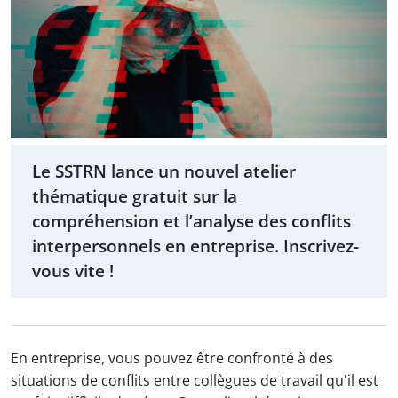
Le SSTRN lance un nouvel atelier
thématique gratuit sur la
compréhension et l’analyse des conflits
interpersonnels en entreprise. Inscrivez-
vous vite !
En entreprise, vous pouvez être confronté à des
situations de conflits entre collègues de travail qu'il est