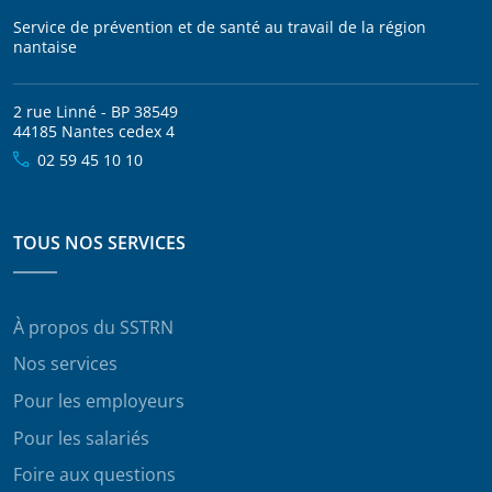
Service de prévention et de santé au travail de la région
nantaise
2 rue Linné - BP 38549
44185 Nantes cedex 4
02 59 45 10 10
TOUS NOS SERVICES
À propos du SSTRN
Nos services
Pour les employeurs
Pour les salariés
Foire aux questions