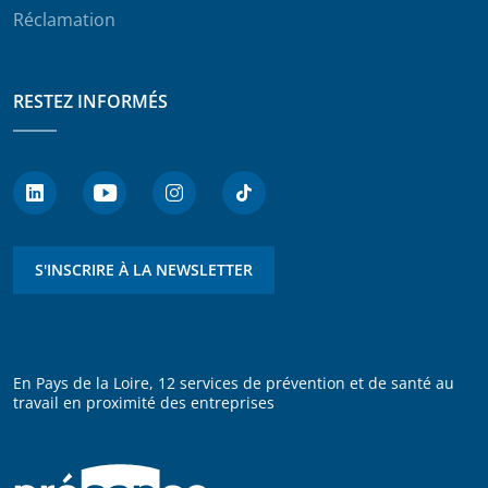
Réclamation
RESTEZ INFORMÉS
S'INSCRIRE À LA NEWSLETTER
En Pays de la Loire, 12 services de prévention et de santé au
travail en proximité des entreprises