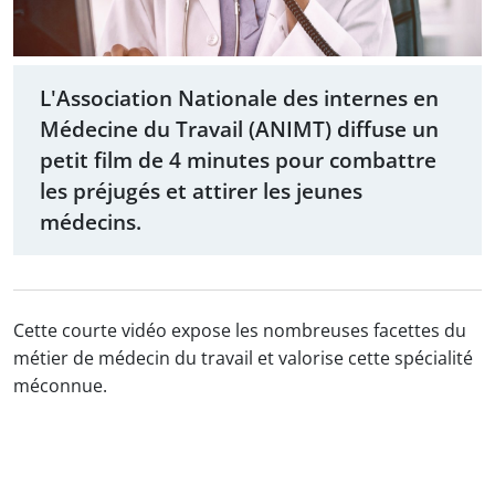
L'Association Nationale des internes en
Médecine du Travail (ANIMT) diffuse un
petit film de 4 minutes pour combattre
les préjugés et attirer les jeunes
médecins.
Cette courte vidéo expose les nombreuses facettes du
métier de médecin du travail et valorise cette spécialité
méconnue.