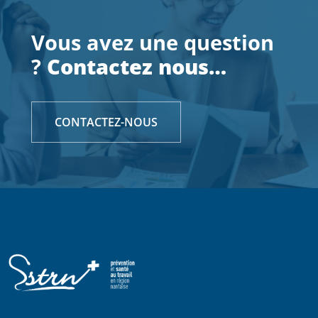
Vous avez une question
?
Contactez nous…
CONTACTEZ-NOUS