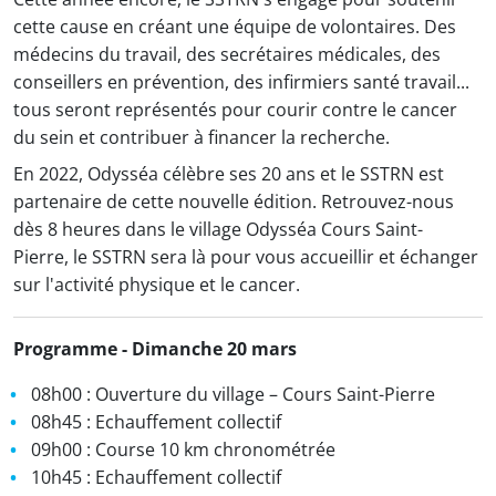
cette cause en créant une équipe de volontaires. Des
médecins du travail, des secrétaires médicales, des
conseillers en prévention, des infirmiers santé travail...
tous seront représentés pour courir contre le cancer
du sein et contribuer à financer la recherche.
En 2022, Odysséa célèbre ses 20 ans et le SSTRN est
partenaire de cette nouvelle édition. Retrouvez-nous
dès 8 heures dans le village Odysséa Cours Saint-
Pierre, le SSTRN sera là pour vous accueillir et échanger
sur l'activité physique et le cancer.
Programme - Dimanche 20 mars
08h00 : Ouverture du village – Cours Saint-Pierre
08h45 : Echauffement collectif
09h00 : Course 10 km chronométrée
10h45 : Echauffement collectif