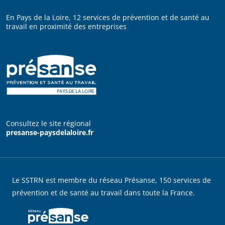
En Pays de la Loire, 12 services de prévention et de santé au
travail en proximité des entreprises
Consultez le site régional
presanse-paysdelaloire.fr
Le SSTRN est membre du réseau Présanse, 150 services de
prévention et de santé au travail dans toute la France.