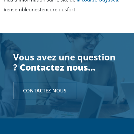
#ensembleonestencoreplusfort
Vous avez une question
?
Contactez nous…
CONTACTEZ-NOUS