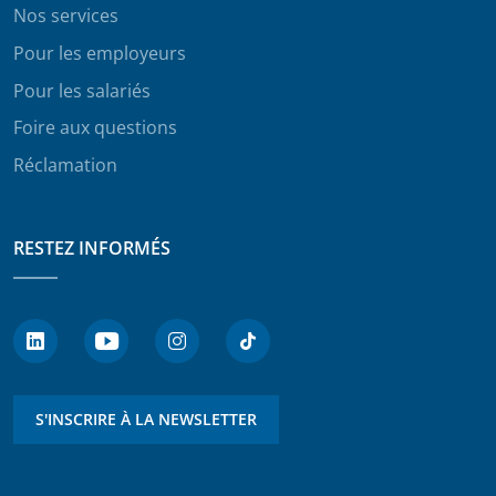
Nos services
Pour les employeurs
Pour les salariés
Foire aux questions
Réclamation
RESTEZ INFORMÉS
S'INSCRIRE À LA NEWSLETTER