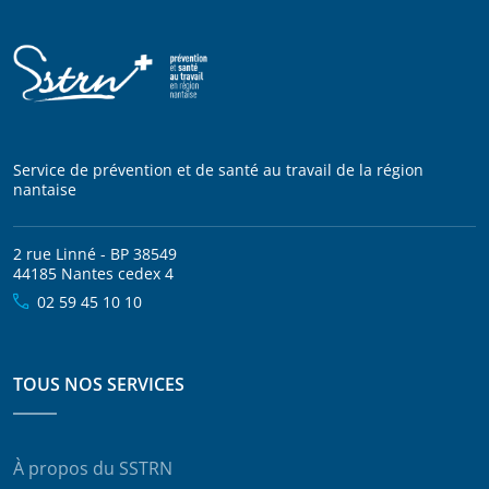
Service de prévention et de santé au travail de la région
nantaise
2 rue Linné - BP 38549
44185 Nantes cedex 4
02 59 45 10 10
TOUS NOS SERVICES
À propos du SSTRN