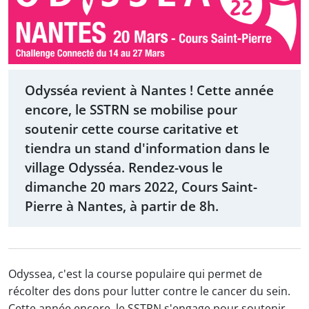
Odysséa revient à Nantes ! Cette année
encore, le SSTRN se mobilise pour
soutenir cette course caritative et
tiendra un stand d'information dans le
village Odysséa. Rendez-vous le
dimanche 20 mars 2022, Cours Saint-
Pierre à Nantes, à partir de 8h.
Odyssea, c'est la course populaire qui permet de
récolter des dons pour lutter contre le cancer du sein.
Cette année encore, le SSTRN s'engage pour soutenir