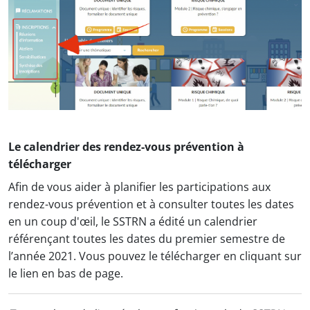
Le calendrier des rendez-vous prévention à
télécharger
Afin de vous aider à planifier les participations aux
rendez-vous prévention et à consulter toutes les dates
en un coup d'œil, le SSTRN a édité un calendrier
référençant toutes les dates du premier semestre de
l’année 2021. Vous pouvez le télécharger en cliquant sur
le lien en bas de page.