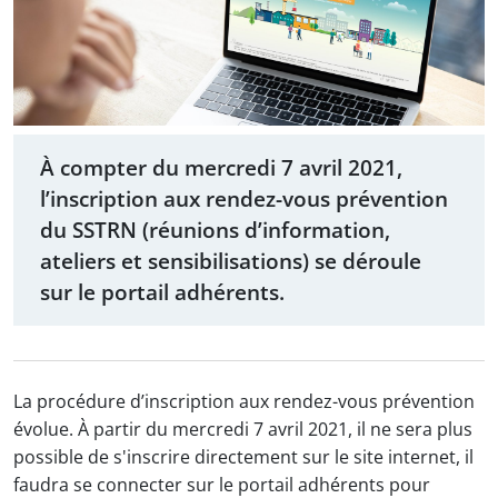
À compter du mercredi 7 avril 2021,
l’inscription aux rendez-vous prévention
du SSTRN (réunions d’information,
ateliers et sensibilisations) se déroule
sur le portail adhérents.
La procédure d’inscription aux rendez-vous prévention
évolue. À partir du mercredi 7 avril 2021, il ne sera plus
possible de s'inscrire directement sur le site internet, il
faudra se connecter sur le portail adhérents pour