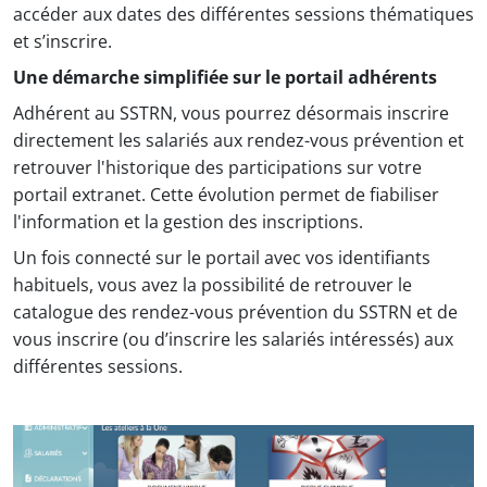
accéder aux dates des différentes sessions thématiques
et s’inscrire.
Une démarche simplifiée sur le portail adhérents
Adhérent au SSTRN, vous pourrez désormais inscrire
directement les salariés aux rendez-vous prévention et
retrouver l'historique des participations sur votre
portail extranet. Cette évolution permet de fiabiliser
l'information et la gestion des inscriptions.
Un fois connecté sur le portail avec vos identifiants
habituels, vous avez la possibilité de retrouver le
catalogue des rendez-vous prévention du SSTRN et de
vous inscrire (ou d’inscrire les salariés intéressés) aux
différentes sessions.