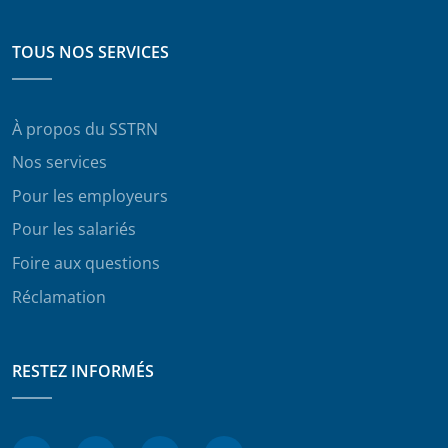
TOUS NOS SERVICES
À propos du SSTRN
Nos services
Pour les employeurs
Pour les salariés
Foire aux questions
Réclamation
RESTEZ INFORMÉS