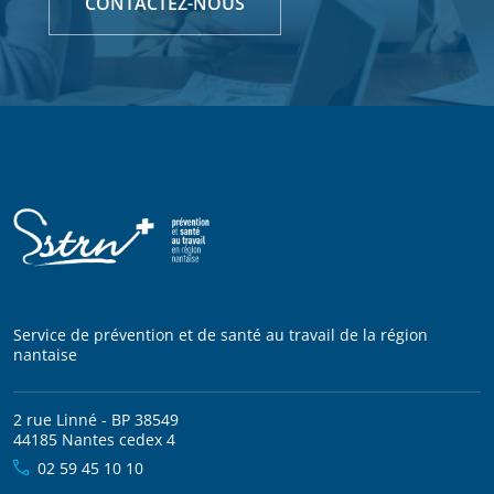
CONTACTEZ-NOUS
Service de prévention et de santé au travail de la région
nantaise
2 rue Linné - BP 38549
44185 Nantes cedex 4
02 59 45 10 10