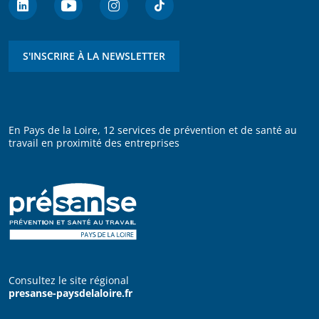
S'INSCRIRE À LA NEWSLETTER
En Pays de la Loire, 12 services de prévention et de santé au
travail en proximité des entreprises
Consultez le site régional
presanse-paysdelaloire.fr