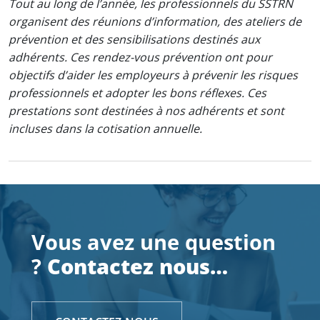
Tout au long de l’année, les professionnels du SSTRN
organisent des réunions d’information, des ateliers de
prévention et des sensibilisations destinés aux
adhérents. Ces rendez-vous prévention ont pour
objectifs d’aider les employeurs à prévenir les risques
professionnels et adopter les bons réflexes. Ces
prestations sont destinées à nos adhérents et sont
incluses dans la cotisation annuelle.
Vous avez une question
?
Contactez nous…