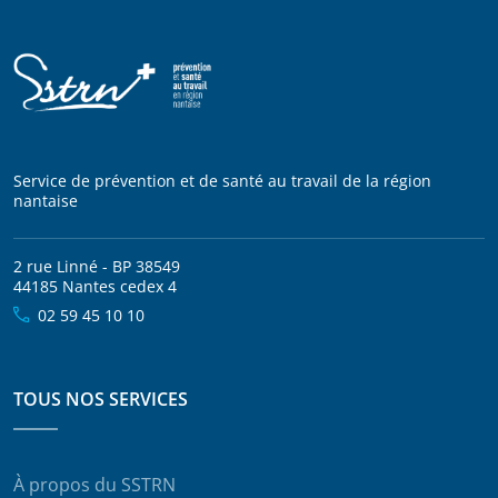
Service de prévention et de santé au travail de la région
nantaise
2 rue Linné - BP 38549
44185 Nantes cedex 4
02 59 45 10 10
TOUS NOS SERVICES
À propos du SSTRN