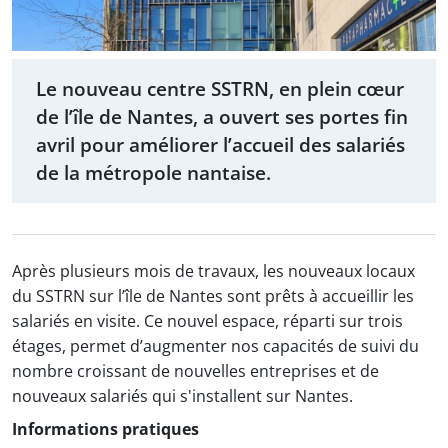
Le nouveau centre SSTRN, en plein cœur
de l’île de Nantes, a ouvert ses portes fin
avril pour améliorer l’accueil des salariés
de la métropole nantaise.
Après plusieurs mois de travaux, les nouveaux locaux
du SSTRN sur l’île de Nantes sont prêts à accueillir les
salariés en visite. Ce nouvel espace, réparti sur trois
étages, permet d’augmenter nos capacités de suivi du
nombre croissant de nouvelles entreprises et de
nouveaux salariés qui s'installent sur Nantes.
Informations pratiques