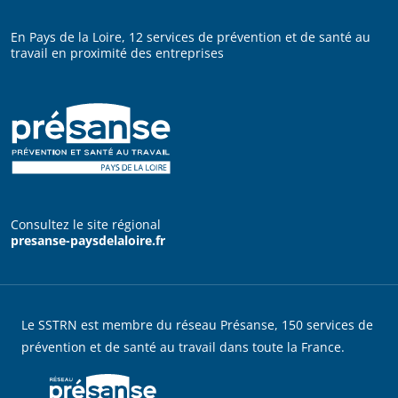
En Pays de la Loire, 12 services de prévention et de santé au
travail en proximité des entreprises
Consultez le site régional
presanse-paysdelaloire.fr
Le SSTRN est membre du réseau Présanse, 150 services de
prévention et de santé au travail dans toute la France.