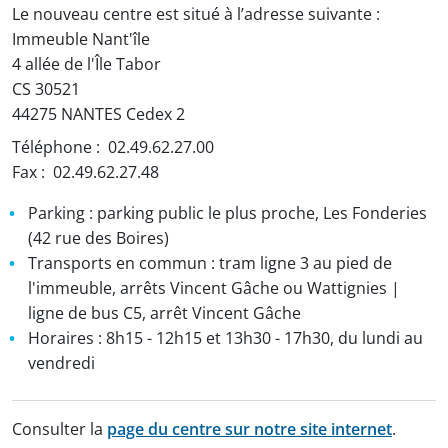
Le nouveau centre est situé à l’adresse suivante :
Immeuble Nant'île
4 allée de l'Île Tabor
CS 30521
44275 NANTES Cedex 2
Téléphone : 02.49.62.27.00
Fax : 02.49.62.27.48
Parking : parking public le plus proche, Les Fonderies
(42 rue des Boires)
Transports en commun : tram ligne 3 au pied de
l'immeuble, arrêts Vincent Gâche ou Wattignies |
ligne de bus C5, arrêt Vincent Gâche
Horaires : 8h15 - 12h15 et 13h30 - 17h30, du lundi au
vendredi
Consulter la
page du centre sur notre site internet
.