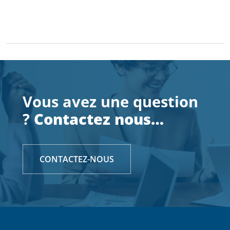
Vous avez une question
?
Contactez nous…
CONTACTEZ-NOUS