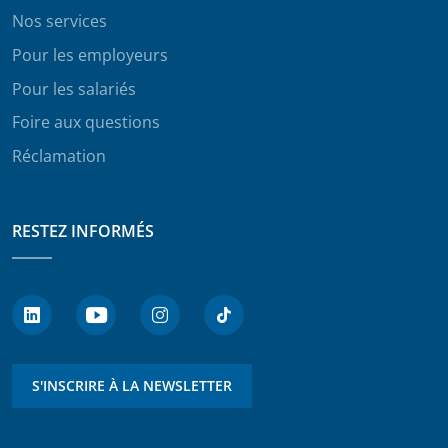
Nos services
Pour les employeurs
Pour les salariés
Foire aux questions
Réclamation
RESTEZ INFORMÉS
S'INSCRIRE À LA NEWSLETTER