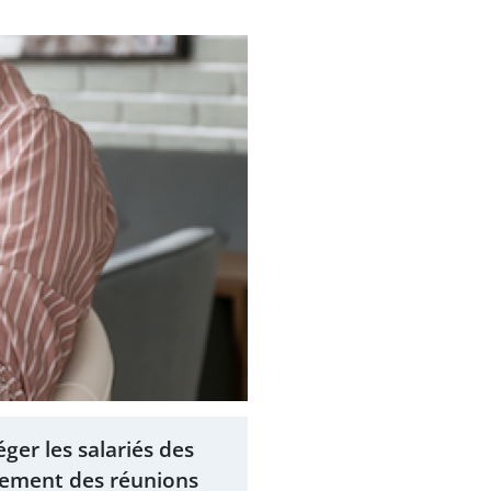
ger les salariés des
èrement des réunions