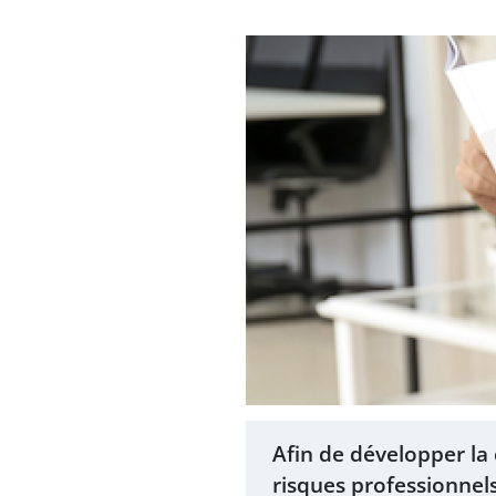
Afin de développer la 
risques professionnel