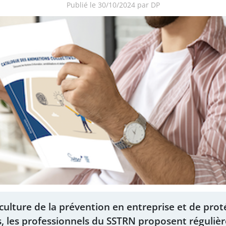
Publié le 30/10/2024 par DP
culture de la prévention en entreprise et de proté
s, les professionnels du SSTRN proposent réguli