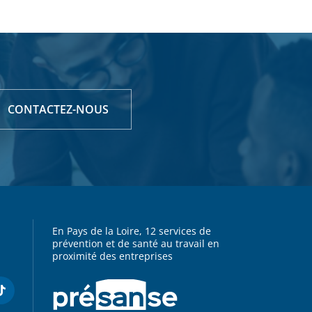
CONTACTEZ-NOUS
En Pays de la Loire, 12 services de
prévention et de santé au travail en
proximité des entreprises