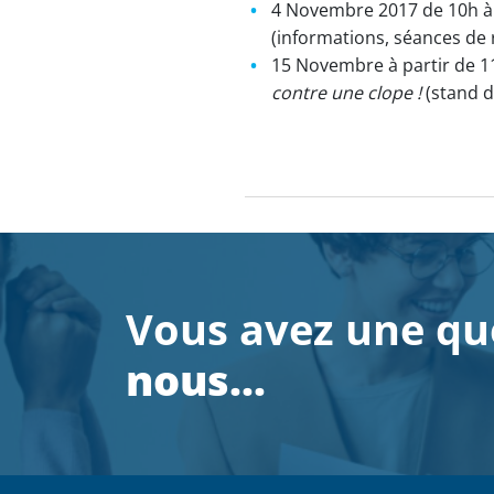
4 Novembre 2017 de 10h à 1
(informations, séances de 
15 Novembre à partir de 11h
contre une clope !
(stand d
Vous avez une qu
nous…