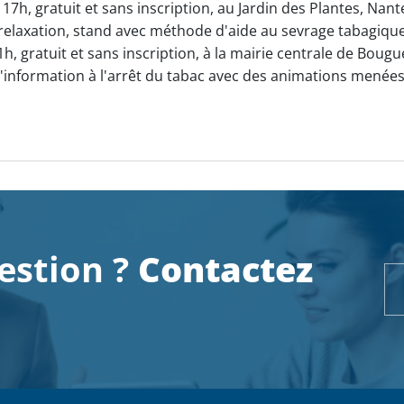
7h, gratuit et sans inscription, au Jardin des Plantes, Nant
relaxation, stand avec méthode d'aide au sevrage tabagique
, gratuit et sans inscription, à la mairie centrale de Bougu
'information à l'arrêt du tabac avec des animations menées 
estion ?
Contactez