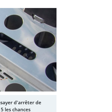
ssayer d'arrêter de
5 les chances