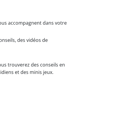
vous accompagnent dans votre
onseils, des vidéos de
vous trouverez des conseils en
idiens et des minis jeux.