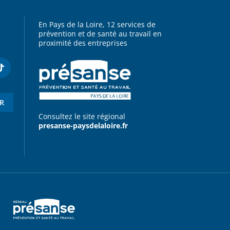
En Pays de la Loire, 12 services de
prévention et de santé au travail en
proximité des entreprises
ER
Consultez le site régional
presanse-paysdelaloire.fr