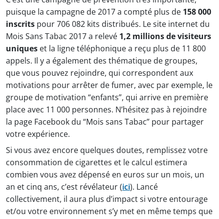
puisque la campagne de 2017 a compté plus de
158 000
inscrits
pour 706 082 kits distribués. Le site internet du
Mois Sans Tabac 2017 a relevé
1,2 millions de visiteurs
uniques
et la ligne téléphonique a reçu plus de 11 800
appels. Il y a également des thématique de groupes,
que vous pouvez rejoindre, qui correspondent aux
motivations pour arrêter de fumer, avec par exemple, le
groupe de motivation “enfants”, qui arrive en première
place avec 11 000 personnes. N’hésitez pas à rejoindre
la page Facebook du “Mois sans Tabac” pour partager
votre expérience.
Si vous avez encore quelques doutes, remplissez votre
consommation de cigarettes et le calcul estimera
combien vous avez dépensé en euros sur un mois, un
an et cinq ans, c’est révélateur (
ici
). Lancé
collectivement, il aura plus d’impact si votre entourage
et/ou votre environnement s’y met en même temps que