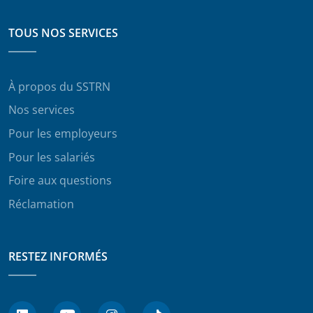
TOUS NOS SERVICES
À propos du SSTRN
Nos services
Pour les employeurs
Pour les salariés
Foire aux questions
Réclamation
RESTEZ INFORMÉS