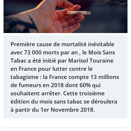
Première cause de mortalité inévitable
avec 73 000 morts par an , le Mois Sans
Tabac a été initié par Marisol Touraine
en France pour lutter contre le
tabagisme : la France compte 13 millions
de fumeurs en 2018 dont 60% qui
souhaitent arrêter. Cette troisième
édition du mois sans tabac se déroulera
à partir du 1er Novembre 2018.