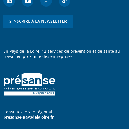
S'INSCRIRE À LA NEWSLETTER
En Pays de la Loire, 12 services de prévention et de santé au
travail en proximité des entreprises
Consultez le site régional
presanse-paysdelaloire.fr