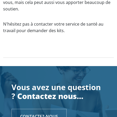
vous, mais cela peut aussi vous apporter beaucoup de
soutien.
N'hésitez pas à contacter votre service de santé au
travail pour demander des kits.
Vous avez une question
?
Contactez nous…
CONTACTEZ-NOUS