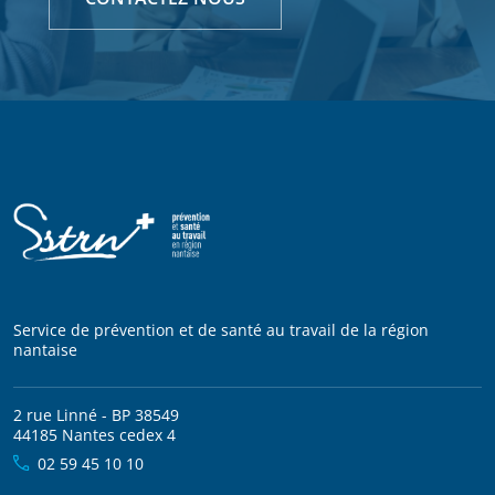
Service de prévention et de santé au travail de la région
nantaise
2 rue Linné - BP 38549
44185 Nantes cedex 4
02 59 45 10 10