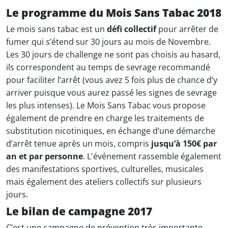
Le programme du Mois Sans Tabac 2018
Le mois sans tabac est un
défi collectif
pour arrêter de
fumer qui s’étend sur 30 jours au mois de Novembre.
Les 30 jours de challenge ne sont pas choisis au hasard,
ils correspondent au temps de sevrage recommandé
pour faciliter l’arrêt (vous avez 5 fois plus de chance d’y
arriver puisque vous aurez passé les signes de sevrage
les plus intenses). Le Mois Sans Tabac vous propose
également de prendre en charge les traitements de
substitution nicotiniques, en échange d’une démarche
d’arrêt tenue après un mois, compris
jusqu’à 150€ par
an et par personne
. L'événement rassemble également
des manifestations sportives, culturelles, musicales
mais également des ateliers collectifs sur plusieurs
jours.
Le bilan de campagne 2017
C’est une campagne de prévention très importante,