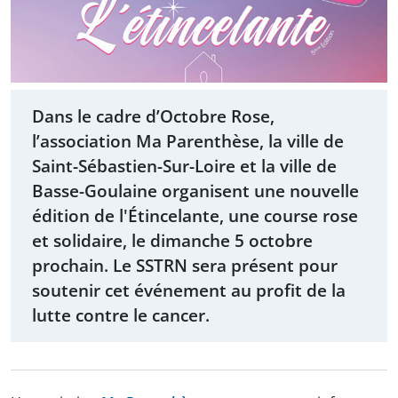
Dans le cadre d’Octobre Rose,
l’association Ma Parenthèse, la ville de
Saint-Sébastien-Sur-Loire et la ville de
Basse-Goulaine organisent une nouvelle
édition de l'Étincelante, une course rose
et solidaire, le dimanche 5 octobre
prochain. Le SSTRN sera présent pour
soutenir cet événement au profit de la
lutte contre le cancer.