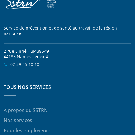
Service de prévention et de santé au travail de la région
nantaise
2 rue Linné - BP 38549
44185 Nantes cedex 4
02 59 45 10 10
TOUS NOS SERVICES
À propos du SSTRN
Nos services
Pour les employeurs