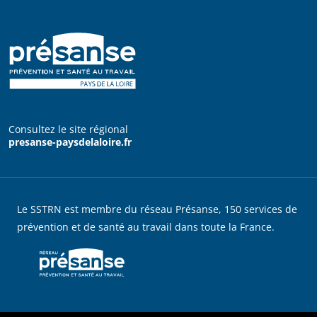
Consultez le site régional
presanse-paysdelaloire.fr
Le SSTRN est membre du réseau Présanse, 150 services de
prévention et de santé au travail dans toute la France.