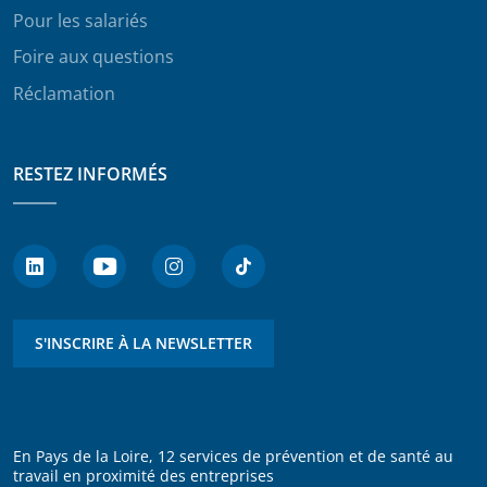
Pour les salariés
Foire aux questions
Réclamation
RESTEZ INFORMÉS
S'INSCRIRE À LA NEWSLETTER
En Pays de la Loire, 12 services de prévention et de santé au
travail en proximité des entreprises