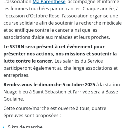
L'association
Ma Parenthèse
, accompagne et informe
les femmes touchées par un cancer. Chaque année, à
l'occasion d'Octobre Rose, l'association organise une
course solidaire afin de soutenir la recherche médicale
et scientifique contre le cancer ainsi que les
associations d’aide aux malades et leurs proches.
Le SSTRN sera présent à cet événement pour
présenter nos actions, nos missions et soutenir la
lutte contre le cancer.
Les salariés du Service
participeront également au challenge associations et
entreprises.
Rendez-vous le dimanche 5 octobre 2025
à la station
Nuage bleu à Saint-Sébastien et l’arrivée sera à Basse-
Goulaine.
Cette course/marche est ouverte à tous, quatre
épreuves sont proposées :
5 km de marche