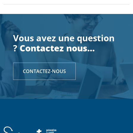
Vous avez une question
?
Contactez nous…
CONTACTEZ-NOUS