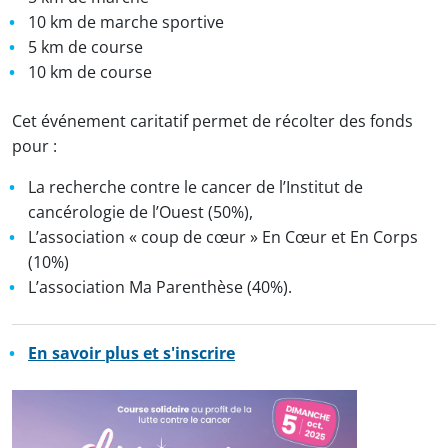
10 km de marche sportive
5 km de course
10 km de course
Cet événement caritatif permet de récolter des fonds
pour :
La recherche contre le cancer de l’Institut de
cancérologie de l’Ouest (50%),
L’association « coup de cœur » En Cœur et En Corps
(10%)
L’association Ma Parenthèse (40%).
En savoir plus et s'inscrire