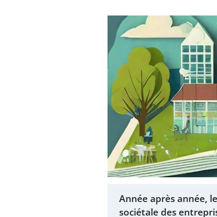
Année après année, le
sociétale des entrepri