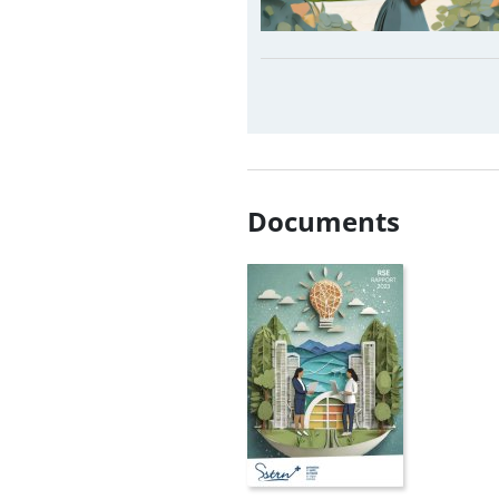
Documents