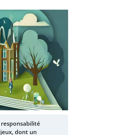
responsabilité
njeux, dont un