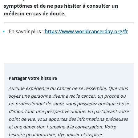
symptômes et de ne pas hésiter à consulter un
médecin en cas de doute.
En savoir plus :
https://www.worldcancerday.org/fr
Partager votre histoire
Aucune expérience du cancer ne se ressemble. Que vous
soyez une personne vivant avec le cancer, un proche ou
un professionnel de santé, vous possédez quelque chose
d'important: une perspective unique. En partageant votre
point de vue, vous apportez des informations précieuses
et une dimension humaine à la conversation. Votre
histoire peut informer, dynamiser et inspirer.