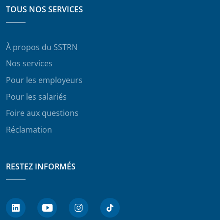
TOUS NOS SERVICES
À propos du SSTRN
Nos services
Pour les employeurs
Pour les salariés
Foire aux questions
Réclamation
RESTEZ INFORMÉS