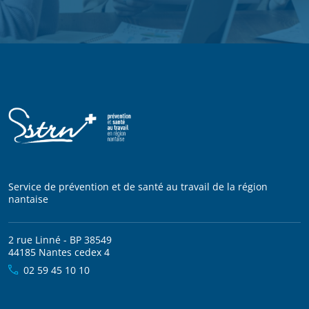
Service de prévention et de santé au travail de la région
nantaise
2 rue Linné - BP 38549
44185 Nantes cedex 4
02 59 45 10 10