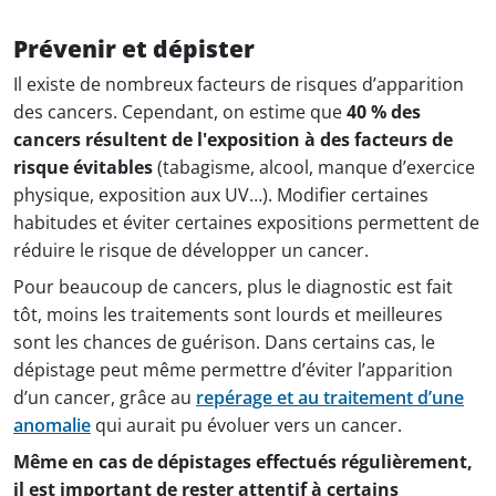
Prévenir et dépister
Il existe de nombreux facteurs de risques d’apparition
des cancers. Cependant, on estime que
40 % des
cancers résultent de l'exposition à des facteurs de
risque évitables
(tabagisme, alcool, manque d’exercice
physique, exposition aux UV…). Modifier certaines
habitudes et éviter certaines expositions permettent de
réduire le risque de développer un cancer.
Pour beaucoup de cancers, plus le diagnostic est fait
tôt, moins les traitements sont lourds et meilleures
sont les chances de guérison. Dans certains cas, le
dépistage peut même permettre d’éviter l’apparition
d’un cancer, grâce au
repérage et au traitement d’une
anomalie
qui aurait pu évoluer vers un cancer.
Même en cas de dépistages effectués régulièrement,
il est important de rester attentif à certains