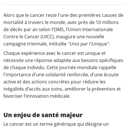
Alors que le cancer reste l'une des premières causes de
mortalité à travers le monde, avec près de 10 millions
de décès par an selon l’OMS, l’Union Internationale
Contre le Cancer (UICC), inaugure une nouvelle
campagne triennale, intitulée
"Unis par l'Unique".
Chaque expérience avec le cancer est unique et
nécessite une réponse adaptée aux besoins spécifiques
de chaque individu. Cette journée mondiale rappelle
l'importance d'une solidarité renforcée, d'une écoute
active et des actions concrètes pour réduire les
inégalités d’accès aux soins, améliorer la prévention et
favoriser l’innovation médicale.
Un enjeu de santé majeur
Le cancer est un terme générique qui désigne un