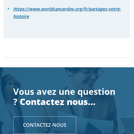
https://www.worldcancerday.org/fr/partagez-votre-
histoire
Vous avez une question
?
Contactez nous…
CONTACTEZ-NOUS