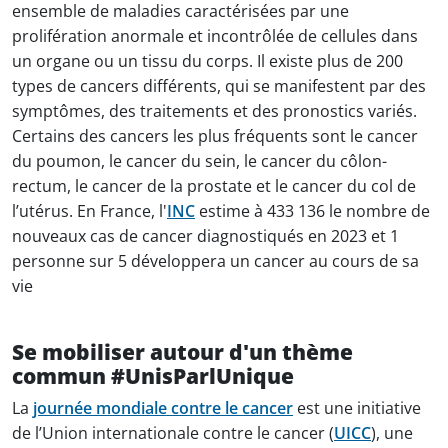
ensemble de maladies caractérisées par une
prolifération anormale et incontrôlée de cellules dans
un organe ou un tissu du corps. Il existe plus de 200
types de cancers différents, qui se manifestent par des
symptômes, des traitements et des pronostics variés.
Certains des cancers les plus fréquents sont le cancer
du poumon, le cancer du sein, le cancer du côlon-
rectum, le cancer de la prostate et le cancer du col de
l’utérus. En France, l'
INC
estime à 433 136 le nombre de
nouveaux cas de cancer diagnostiqués en 2023 et 1
personne sur 5 développera un cancer au cours de sa
vie
Se mobiliser autour d'un thème
commun #UnisParlUnique
La
journée mondiale contre le cancer
est une initiative
de l’Union internationale contre le cancer (
UICC
), une