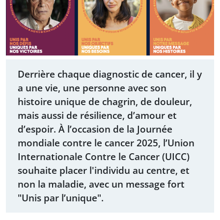
Derrière chaque diagnostic de cancer, il y
a une vie, une personne avec son
histoire unique de chagrin, de douleur,
mais aussi de résilience, d’amour et
d’espoir. À l’occasion de la Journée
mondiale contre le cancer 2025, l’Union
Internationale Contre le Cancer (UICC)
souhaite placer l'individu au centre, et
non la maladie, avec un message fort
"Unis par l’unique".