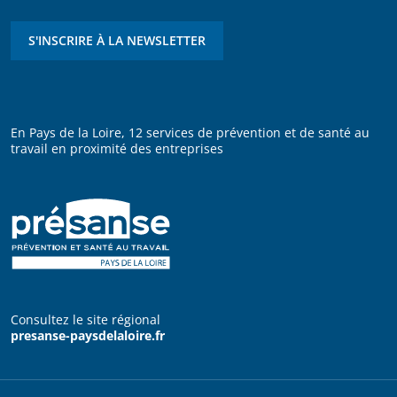
S'INSCRIRE À LA NEWSLETTER
En Pays de la Loire, 12 services de prévention et de santé au
travail en proximité des entreprises
Consultez le site régional
presanse-paysdelaloire.fr