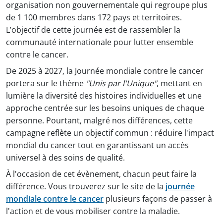
organisation non gouvernementale qui regroupe plus
de 1 100 membres dans 172 pays et territoires.
L’objectif de cette journée est de rassembler la
communauté internationale pour lutter ensemble
contre le cancer.
De 2025 à 2027, la Journée mondiale contre le cancer
portera sur le thème
"Unis par l'Unique"
, mettant en
lumière la diversité des histoires individuelles et une
approche centrée sur les besoins uniques de chaque
personne. Pourtant, malgré nos différences, cette
campagne reflète un objectif commun : réduire l'impact
mondial du cancer tout en garantissant un accès
universel à des soins de qualité.
À l'occasion de cet évènement, chacun peut faire la
différence. Vous trouverez sur le site de la
journée
mondiale contre le cancer
plusieurs façons de passer à
l'action et de vous mobiliser contre la maladie.