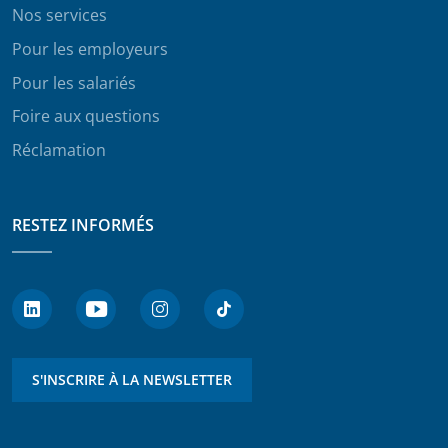
Nos services
Pour les employeurs
Pour les salariés
Foire aux questions
Réclamation
RESTEZ INFORMÉS
S'INSCRIRE À LA NEWSLETTER