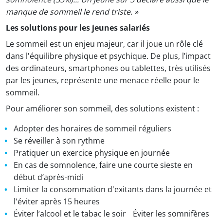
manque de sommeil le rend triste. »
Les solutions pour les jeunes salariés
Le sommeil est un enjeu majeur, car il joue un rôle clé
dans l'équilibre physique et psychique. De plus, l’impact
des ordinateurs, smartphones ou tablettes, très utilisés
par les jeunes, représente une menace réelle pour le
sommeil.
Pour améliorer son sommeil, des solutions existent :
Adopter des horaires de sommeil réguliers
Se réveiller à son rythme
Pratiquer un exercice physique en journée
En cas de somnolence, faire une courte sieste en
début d’après-midi
Limiter la consommation d'exitants dans la journée et
l'éviter après 15 heures
Éviter l’alcool et le tabac le soir Éviter les somnifères