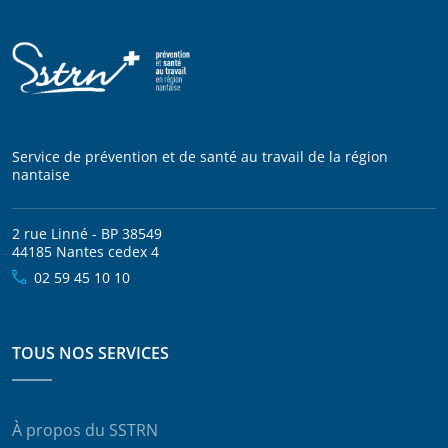
Service de prévention et de santé au travail de la région
nantaise
2 rue Linné - BP 38549
44185 Nantes cedex 4
02 59 45 10 10
TOUS NOS SERVICES
À propos du SSTRN