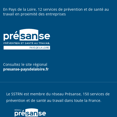
En Pays de la Loire, 12 services de prévention et de santé au
travail en proximité des entreprises
Consultez le site régional
presanse-paysdelaloire.fr
Le SSTRN est membre du réseau Présanse, 150 services de
prévention et de santé au travail dans toute la France.