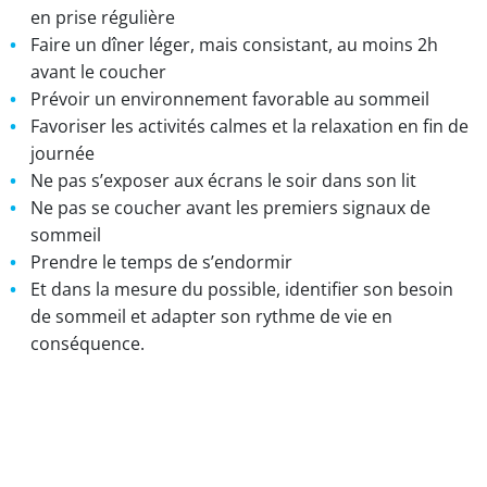
en prise régulière
Faire un dîner léger, mais consistant, au moins 2h
avant le coucher
Prévoir un environnement favorable au sommeil
Favoriser les activités calmes et la relaxation en fin de
journée
Ne pas s’exposer aux écrans le soir dans son lit
Ne pas se coucher avant les premiers signaux de
sommeil
Prendre le temps de s’endormir
Et dans la mesure du possible, identifier son besoin
de sommeil et adapter son rythme de vie en
conséquence.