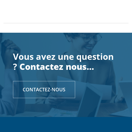
Vous avez une question
?
Contactez nous…
CONTACTEZ-NOUS