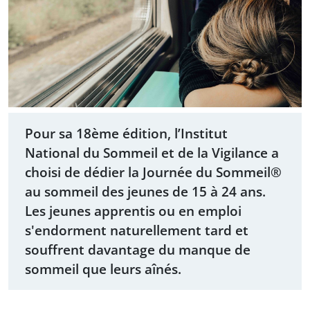
Pour sa 18ème édition, l’Institut
National du Sommeil et de la Vigilance a
choisi de dédier la Journée du Sommeil®
au sommeil des jeunes de 15 à 24 ans.
Les jeunes apprentis ou en emploi
s'endorment naturellement tard et
souffrent davantage du manque de
sommeil que leurs aînés.