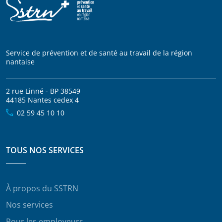
Service de prévention et de santé au travail de la région
nantaise
2 rue Linné - BP 38549
44185 Nantes cedex 4
02 59 45 10 10
TOUS NOS SERVICES
À propos du SSTRN
Nos services
Pour les employeurs