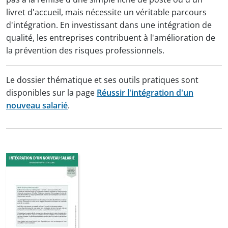
livret d'accueil, mais nécessite un véritable parcours
d'intégration. En investissant dans une intégration de
qualité, les entreprises contribuent à l'amélioration de
la prévention des risques professionnels.
Le dossier thématique et ses outils pratiques sont
disponibles sur la page
Réussir l'intégration d'un
nouveau salarié
.