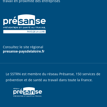
travail en proximité des entreprises
Consultez le site régional
presanse-paysdelaloire.fr
Le SSTRN est membre du réseau Présanse, 150 services de
prévention et de santé au travail dans toute la France.