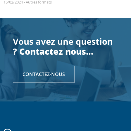
15/02/2024
-
Autres formats
Vous avez une question
?
Contactez nous…
CONTACTEZ-NOUS