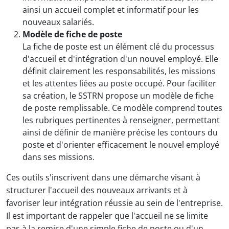
ainsi un accueil complet et informatif pour les
nouveaux salariés.
Modèle de fiche de poste
La fiche de poste est un élément clé du processus
d'accueil et d'intégration d'un nouvel employé. Elle
définit clairement les responsabilités, les missions
et les attentes liées au poste occupé. Pour faciliter
sa création, le SSTRN propose un modèle de fiche
de poste remplissable. Ce modèle comprend toutes
les rubriques pertinentes à renseigner, permettant
ainsi de définir de manière précise les contours du
poste et d'orienter efficacement le nouvel employé
dans ses missions.
Ces outils s'inscrivent dans une démarche visant à
structurer l'accueil des nouveaux arrivants et à
favoriser leur intégration réussie au sein de l'entreprise.
Il est important de rappeler que l'accueil ne se limite
pas à la remise d'une simple fiche de poste ou d'un