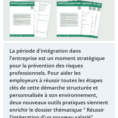
La période d'intégration dans
l'entreprise est un moment stratégique
pour la prévention des risques
professionnels. Pour aider les
employeurs à réussir toutes les étapes
clés de cette démarche structurée et
personnalisée à son environnement,
deux nouveaux outils pratiques viennent
enrichir le dossier thématique " Réussir
l'intégration d'un nouveau salarié".