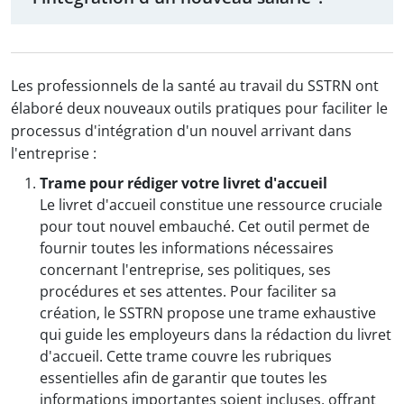
Les professionnels de la santé au travail du SSTRN ont
élaboré deux nouveaux outils pratiques pour faciliter le
processus d'intégration d'un nouvel arrivant dans
l'entreprise :
Trame pour rédiger votre livret d'accueil
Le livret d'accueil constitue une ressource cruciale
pour tout nouvel embauché. Cet outil permet de
fournir toutes les informations nécessaires
concernant l'entreprise, ses politiques, ses
procédures et ses attentes. Pour faciliter sa
création, le SSTRN propose une trame exhaustive
qui guide les employeurs dans la rédaction du livret
d'accueil. Cette trame couvre les rubriques
essentielles afin de garantir que toutes les
informations importantes soient incluses, offrant