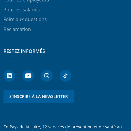
Pour les salariés
Foire aux questions
Réclamation
RESTEZ INFORMÉS
S'INSCRIRE À LA NEWSLETTER
En Pays de la Loire, 12 services de prévention et de santé au