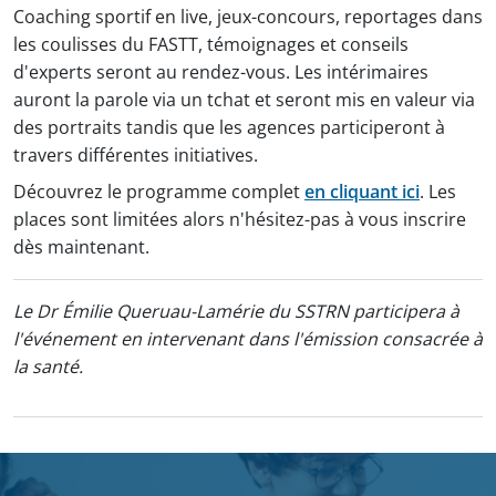
Coaching sportif en live, jeux-concours, reportages dans
les coulisses du FASTT, témoignages et conseils
d'experts seront au rendez-vous. Les intérimaires
auront la parole via un tchat et seront mis en valeur via
des portraits tandis que les agences participeront à
travers différentes initiatives.
Découvrez le programme complet
en cliquant ici
. L
es
places sont limitées alors n'hésitez-pas à vous inscrire
dès maintenant.
Le Dr Émilie Queruau-Lamérie du SSTRN participera à
l'événement en intervenant dans l'émission consacrée à
la santé.