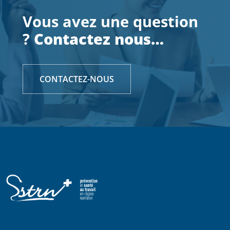
Vous avez une question
?
Contactez nous…
CONTACTEZ-NOUS