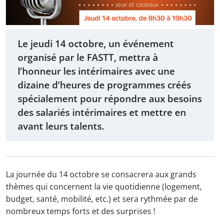
Le jeudi 14 octobre, un événement
organisé par le FASTT, mettra à
l’honneur les intérimaires avec une
dizaine d’heures de programmes créés
spécialement pour répondre aux besoins
des salariés intérimaires et mettre en
avant leurs talents.
La journée du 14 octobre se consacrera aux grands
thèmes qui concernent la vie quotidienne (logement,
budget, santé, mobilité, etc.) et sera rythmée par de
nombreux temps forts et des surprises !