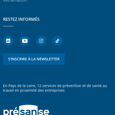
RESTEZ INFORMÉS
S'INSCRIRE À LA NEWSLETTER
En Pays de la Loire, 12 services de prévention et de santé au
travail en proximité des entreprises