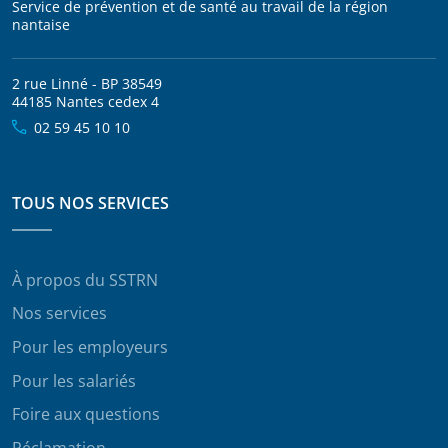
Service de prévention et de santé au travail de la région
nantaise
2 rue Linné - BP 38549
44185 Nantes cedex 4
02 59 45 10 10
TOUS NOS SERVICES
À propos du SSTRN
Nos services
Pour les employeurs
Pour les salariés
Foire aux questions
Réclamation