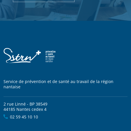
Service de prévention et de santé au travail de la région
nantaise
2 rue Linné - BP 38549
44185 Nantes cedex 4
02 59 45 10 10