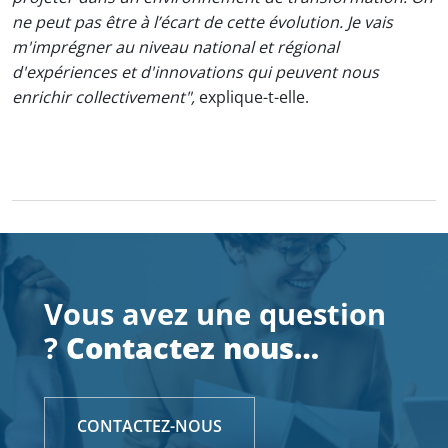
ne peut pas être à l’écart de cette évolution. Je vais
m'imprégner au niveau national et régional
d'expériences et d'innovations qui peuvent nous
enrichir collectivement",
explique-t-elle.
Vous avez une question
?
Contactez nous…
CONTACTEZ-NOUS