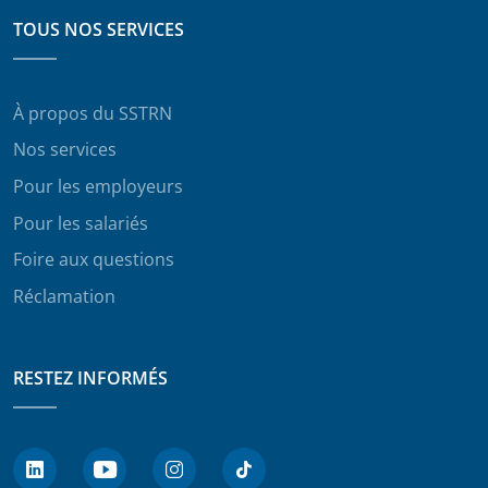
TOUS NOS SERVICES
À propos du SSTRN
Nos services
Pour les employeurs
Pour les salariés
Foire aux questions
Réclamation
RESTEZ INFORMÉS