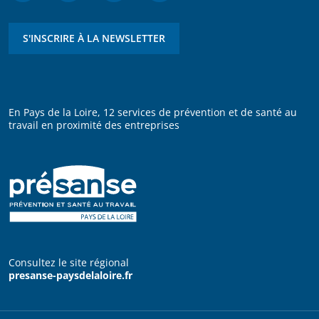
S'INSCRIRE À LA NEWSLETTER
En Pays de la Loire, 12 services de prévention et de santé au
travail en proximité des entreprises
Consultez le site régional
presanse-paysdelaloire.fr