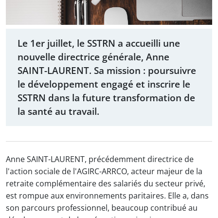
Le 1er juillet, le SSTRN a accueilli une
nouvelle directrice générale, Anne
SAINT-LAURENT. Sa mission : poursuivre
le développement engagé et inscrire le
SSTRN dans la future transformation de
la santé au travail.
Anne SAINT-LAURENT, précédemment directrice de
l'action sociale de l'AGIRC-ARRCO, acteur majeur de la
retraite complémentaire des salariés du secteur privé,
est rompue aux environnements paritaires. Elle a, dans
son parcours professionnel, beaucoup contribué au