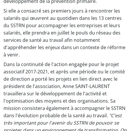
développement de la prévention primaire.
Si elle a consacré ses premiers jours à rencontrer les
salariés qui œuvrent au quotidien dans les 13 centres
du SSTRN pour accompagner les entreprises et leurs
salariés, elle prendra en juillet le pouls du réseau des
services de santé au travail afin notamment
d'appréhender les enjeux dans un contexte de réforme
à venir.
Dans la continuité de l'action engagée pour le projet
associatif 2017-2021, et après une période ou le comité
de direction a porté les projets en lien direct avec le
président de l'association, Anne SAINT-LAURENT
travaillera sur le développement de l'activité et
l'optimisation des moyens et des organisations. Sa
mission consistera également à accompagner le SSTRN
dans l'évolution probable de la santé au travail.
"C'est
très important pour l'avenir du SSTRN de pouvoir se
projeter dans un environnement de transformation. On