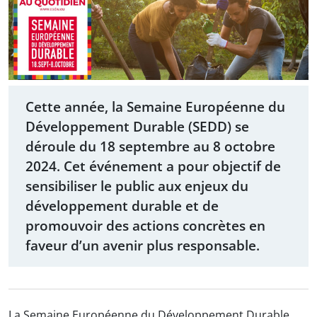
Cette année, la Semaine Européenne du
Développement Durable (SEDD) se
déroule du 18 septembre au 8 octobre
2024. Cet événement a pour objectif de
sensibiliser le public aux enjeux du
développement durable et de
promouvoir des actions concrètes en
faveur d’un avenir plus responsable.
La Semaine Européenne du Développement Durable