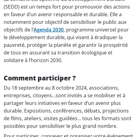
(SEDD) est un temps fort pour promouvoir des actions
en faveur d’un avenir responsable et durable. Elle a
notamment pour objectif de sensibiliser le public aux
objectifs de l’
Agenda 2030
, programme universel pour
le développement durable, qui visent à éradiquer la
pauvreté, protéger la planète et garantir la prospérité
de tous en assurant sa transition écologique et
solidaire à l’horizon 2030.
Comment participer ?
Du 18 septembre au 8 octobre 2024, associations,
entreprises, citoyens...sont invités a se mobiliser et à
partager leurs initiatives en faveur d’un avenir plus
durable. Expositions, conférences, débats, projections
de films, ateliers, visites guidées… tous les formats sont
possibles pour sensibiliser le plus grand nombre.
Pour participer, concevez et organisez votre événement