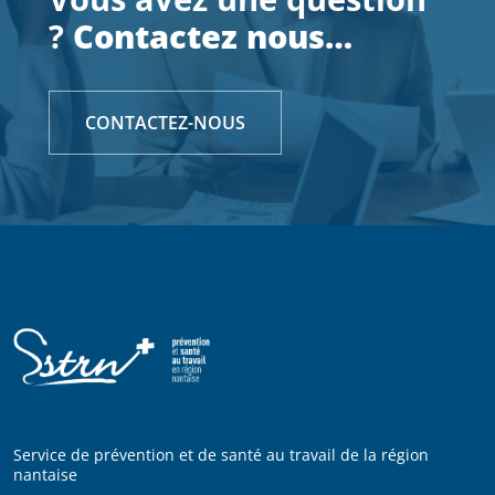
?
Contactez nous…
CONTACTEZ-NOUS
Service de prévention et de santé au travail de la région
nantaise