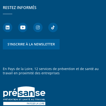
RESTEZ INFORMÉS
S'INSCRIRE À LA NEWSLETTER
En Pays de la Loire, 12 services de prévention et de santé au
travail en proximité des entreprises