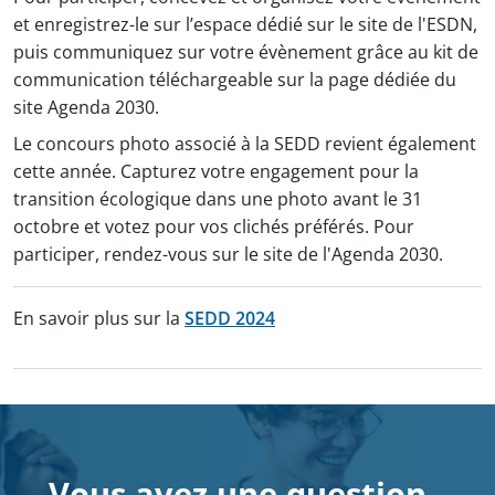
et enregistrez-le sur l’espace dédié sur le site de l'ESDN,
puis communiquez sur votre évènement grâce au kit de
communication téléchargeable sur la page dédiée du
site Agenda 2030.
Le concours photo associé à la SEDD revient également
cette année. Capturez votre engagement pour la
transition écologique dans une photo avant le 31
octobre et votez pour vos clichés préférés. Pour
participer, rendez-vous sur le site de l'Agenda 2030.
En savoir plus sur la
SEDD 2024
Vous avez une question