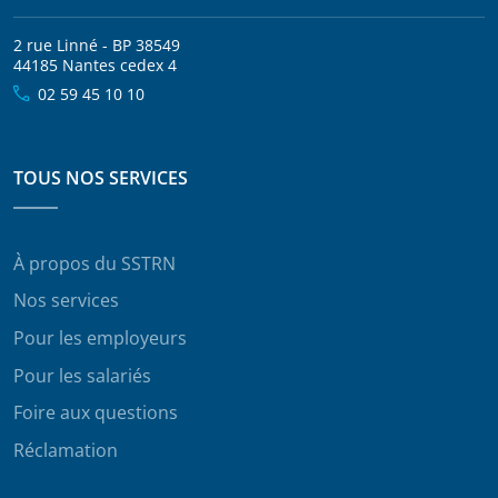
2 rue Linné - BP 38549
44185 Nantes cedex 4
02 59 45 10 10
TOUS NOS SERVICES
À propos du SSTRN
Nos services
Pour les employeurs
Pour les salariés
Foire aux questions
Réclamation