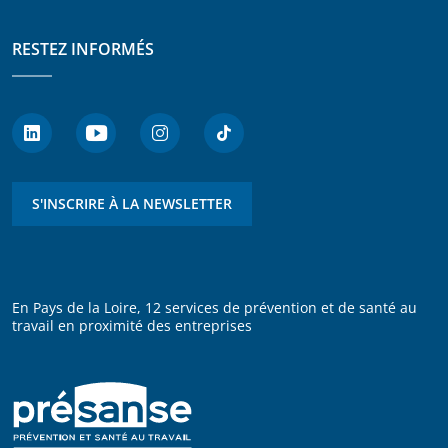
RESTEZ INFORMÉS
S'INSCRIRE À LA NEWSLETTER
En Pays de la Loire, 12 services de prévention et de santé au
travail en proximité des entreprises