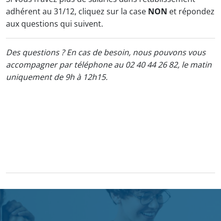
adhérent au 31/12, cliquez sur la case
NON
et répondez
aux questions qui suivent.
Des questions ? En cas de besoin, nous pouvons vous
accompagner par téléphone au 02 40 44 26 82, le matin
uniquement de 9h à 12h15.