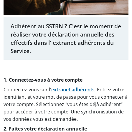
Adhérent au SSTRN ? C'est le moment de
réaliser votre déclaration annuelle des
effectifs dans l' extranet adhérents du
Service.
1. Connectez-vous à votre compte
Connectez-vous sur l'
extranet adhérents
. Entrez votre
identifiant et votre mot de passe pour vous connecter à
votre compte. Sélectionnez "vous êtes déjà adhérent"
pour accéder à votre compte. Une synchronisation de
vos données vous est demandée.
2. Faites votre déclaration annuelle