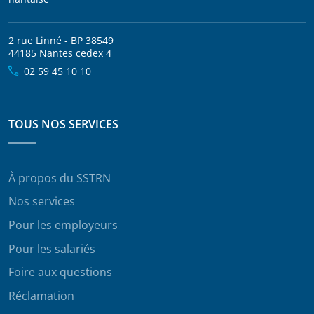
2 rue Linné - BP 38549
44185 Nantes cedex 4
02 59 45 10 10
TOUS NOS SERVICES
À propos du SSTRN
Nos services
Pour les employeurs
Pour les salariés
Foire aux questions
Réclamation