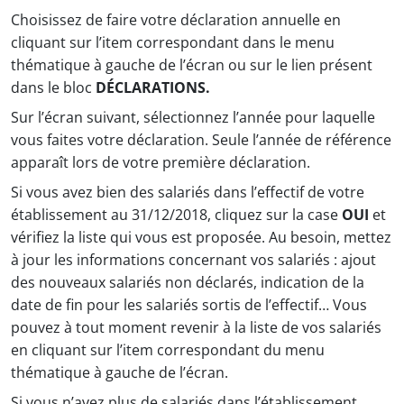
Choisissez de faire votre déclaration annuelle en
cliquant sur l’item correspondant dans le menu
thématique à gauche de l’écran ou sur le lien présent
dans le bloc
DÉCLARATIONS.
Sur l’écran suivant, sélectionnez l’année pour laquelle
vous faites votre déclaration. Seule l’année de référence
apparaît lors de votre première déclaration.
Si vous avez bien des salariés dans l’effectif de votre
établissement au 31/12/2018, cliquez sur la case
OUI
et
vérifiez la liste qui vous est proposée. Au besoin, mettez
à jour les informations concernant vos salariés : ajout
des nouveaux salariés non déclarés, indication de la
date de fin pour les salariés sortis de l’effectif… Vous
pouvez à tout moment revenir à la liste de vos salariés
en cliquant sur l’item correspondant du menu
thématique à gauche de l’écran.
Si vous n’avez plus de salariés dans l’établissement