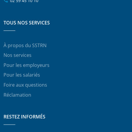
02 59 45 10 10
TOUS NOS SERVICES
À propos du SSTRN
Nos services
Pour les employeurs
Pour les salariés
Foire aux questions
Réclamation
RESTEZ INFORMÉS