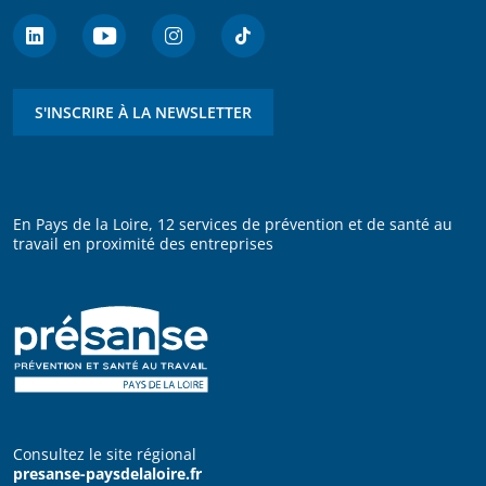
S'INSCRIRE À LA NEWSLETTER
En Pays de la Loire, 12 services de prévention et de santé au
travail en proximité des entreprises
Consultez le site régional
presanse-paysdelaloire.fr