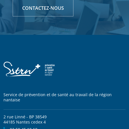
CONTACTEZ-NOUS
Service de prévention et de santé au travail de la région
nantaise
2 rue Linné - BP 38549
44185 Nantes cedex 4