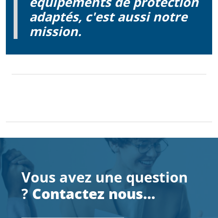
équipements de protection
adaptés, c'est aussi notre
mission.
Vous avez une question
?
Contactez nous…