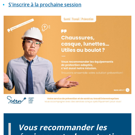
S'inscrire à la prochaine session
Vous recommander les