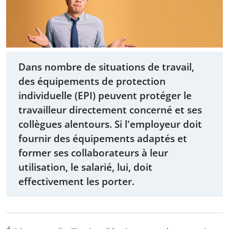
Dans nombre de situations de travail,
des équipements de protection
individuelle (EPI) peuvent protéger le
travailleur directement concerné et ses
collègues alentours. Si l'employeur doit
fournir des équipements adaptés et
former ses collaborateurs à leur
utilisation, le salarié, lui, doit
effectivement les porter.