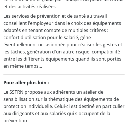
et des activités réalisées.
Les services de prévention et de santé au travail
conseillent l’employeur dans le choix des équipements
adaptés en tenant compte de multiples critères :
confort d'utilisation pour le salarié, gêne
éventuellement occasionnée pour réaliser les gestes et
les tâches, génération d'un autre risque, compatibilité
entre les différents équipements quand ils sont portés
en même temps…
Pour aller plus loin :
Le SSTRN propose aux adhérents un atelier de
sensibilisation sur la thématique des équipements de
protection individuelle. Celui-ci est destiné en particulier
aux dirigeants et aux salariés qui s'occupent de la
prévention.