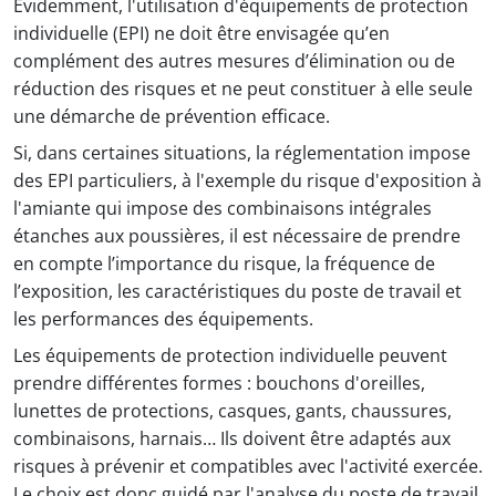
Évidemment, l'utilisation d'équipements de protection
individuelle (EPI) ne doit être envisagée qu’en
complément des autres mesures d’élimination ou de
réduction des risques et ne peut constituer à elle seule
une démarche de prévention efficace.
Si, dans certaines situations, la réglementation impose
des EPI particuliers, à l'exemple du risque d'exposition à
l'amiante qui impose des combinaisons intégrales
étanches aux poussières, il est nécessaire de prendre
en compte l’importance du risque, la fréquence de
l’exposition, les caractéristiques du poste de travail et
les performances des équipements.
Les équipements de protection individuelle peuvent
prendre différentes formes : bouchons d'oreilles,
lunettes de protections, casques, gants, chaussures,
combinaisons, harnais… Ils doivent être adaptés aux
risques à prévenir et compatibles avec l'activité exercée.
Le choix est donc guidé par l'analyse du poste de travail