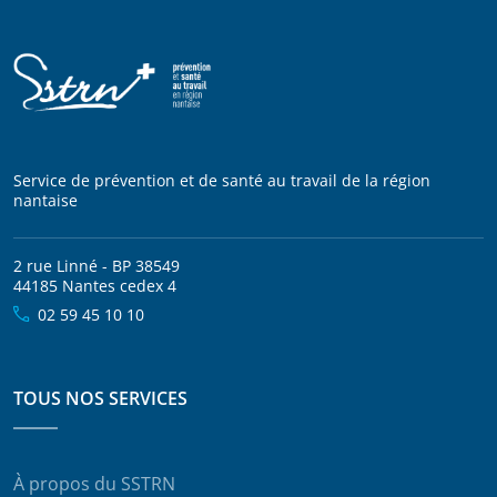
Service de prévention et de santé au travail de la région
nantaise
2 rue Linné - BP 38549
44185 Nantes cedex 4
02 59 45 10 10
TOUS NOS SERVICES
À propos du SSTRN