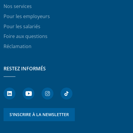
Nos services
Pour les employeurs
Pour les salariés
Foire aux questions
Réclamation
RESTEZ INFORMÉS
S'INSCRIRE À LA NEWSLETTER