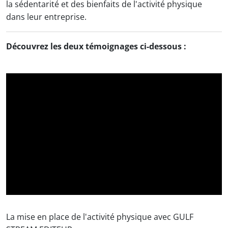
la sédentarité et des bienfaits de l'activité physique
dans leur entreprise.
Découvrez les deux témoignages ci-dessous :
La mise en place de l'activité physique avec GULF