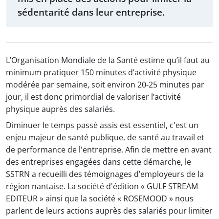
sédentarité dans leur entreprise.
L’Organisation Mondiale de la Santé estime qu’il faut au
minimum pratiquer 150 minutes d’activité physique
modérée par semaine, soit environ 20-25 minutes par
jour, il est donc primordial de valoriser l’activité
physique auprès des salariés.
Diminuer le temps passé assis est essentiel, c'est un
enjeu majeur de santé publique, de santé au travail et
de performance de l'entreprise. Afin de mettre en avant
des entreprises engagées dans cette démarche, le
SSTRN a recueilli des témoignages d’employeurs de la
région nantaise. La société d'édition « GULF STREAM
EDITEUR » ainsi que la société « ROSEMOOD » nous
parlent de leurs actions auprès des salariés pour limiter