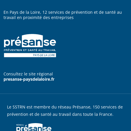
En Pays de la Loire, 12 services de prévention et de santé au
travail en proximité des entreprises
Consultez le site régional
presanse-paysdelaloire.fr
Le SSTRN est membre du réseau Présanse, 150 services de
prévention et de santé au travail dans toute la France.