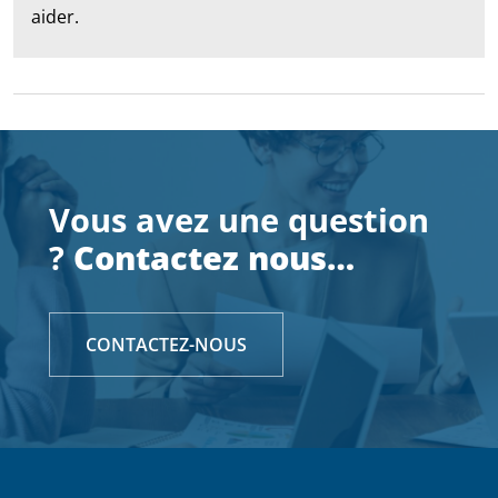
aider.
Vous avez une question
?
Contactez nous…
CONTACTEZ-NOUS