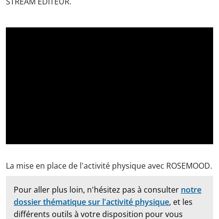
STREAM EDITEUR.
La mise en place de l'activité physique avec ROSEMOOD.
Pour aller plus loin, n'hésitez pas à consulter
notre
dossier thématique sur l'activité physique
, et les
différents outils à votre disposition pour vous