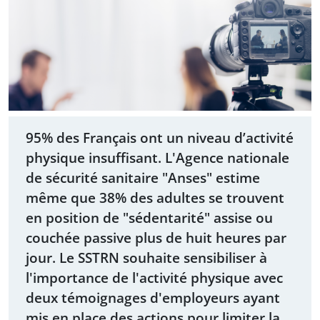
95% des Français ont un niveau d’activité
physique insuffisant. L'Agence nationale
de sécurité sanitaire "Anses" estime
même que 38% des adultes se trouvent
en position de "sédentarité" assise ou
couchée passive plus de huit heures par
jour. Le SSTRN souhaite sensibiliser à
l'importance de l'activité physique avec
deux témoignages d'employeurs ayant
mis en place des actions pour limiter la