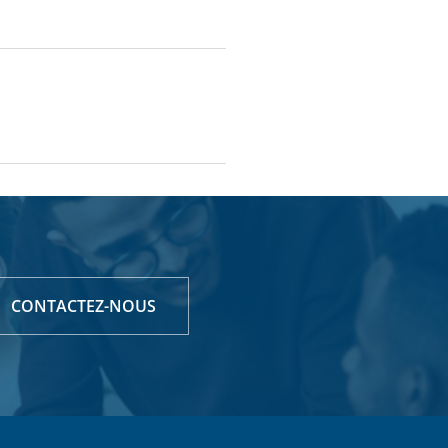
CONTACTEZ-NOUS