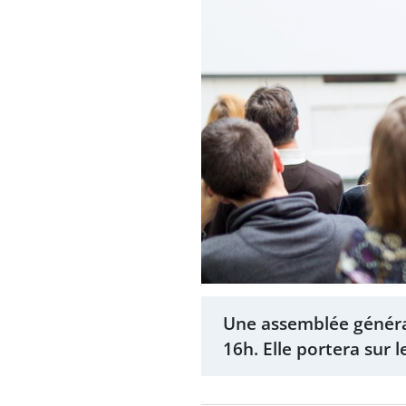
Une assemblée générale
16h. Elle portera sur 