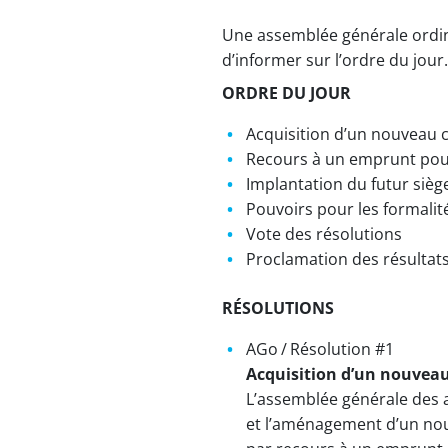
Une assemblée générale ordinai
d’informer sur l’ordre du jour.
ORDRE DU JOUR
Acquisition d’un nouveau 
Recours à un emprunt pour
Implantation du futur sièg
Pouvoirs pour les formalit
Vote des résolutions
Proclamation des résultats
RÉSOLUTIONS
AGo / Résolution #1
Acquisition d’un nouveau
L’assemblée générale des a
et l’aménagement d’un nou