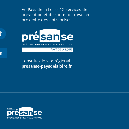
En Pays de la Loire, 12 services de
prévention et de santé au travail en
proximité des entreprises
ER
Consultez le site régional
presanse-paysdelaloire.fr