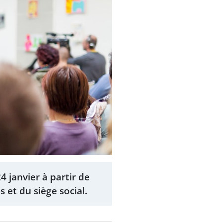
4 janvier à partir de
 et du siège social.