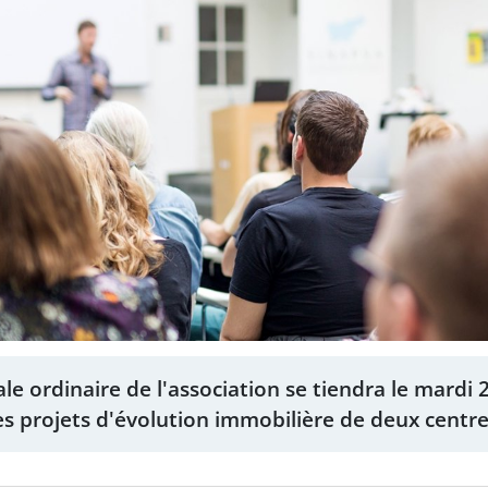
 ordinaire de l'association se tiendra le mardi 2
les projets d'évolution immobilière de deux centres