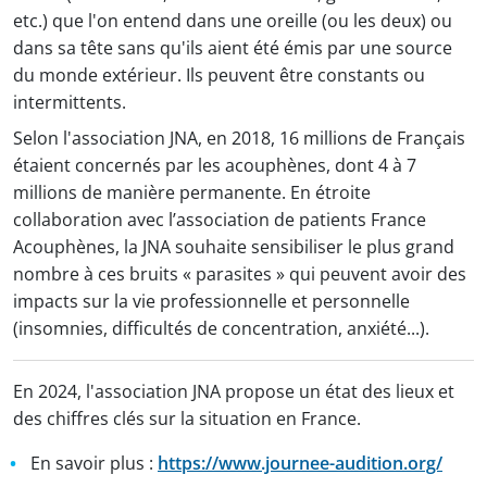
etc.) que l'on entend dans une oreille (ou les deux) ou
dans sa tête sans qu'ils aient été émis par une source
du monde extérieur. Ils peuvent être constants ou
intermittents.
Selon l'association JNA, en 2018, 16 millions de Français
étaient concernés par les acouphènes, dont 4 à 7
millions de manière permanente. En étroite
collaboration avec l’association de patients France
Acouphènes, la JNA souhaite sensibiliser le plus grand
nombre à ces bruits « parasites » qui peuvent avoir des
impacts sur la vie professionnelle et personnelle
(insomnies, difficultés de concentration, anxiété...).
En 2024, l'association JNA propose un état des lieux et
des chiffres clés sur la situation en France.
En savoir plus :
https://www.journee-audition.org/