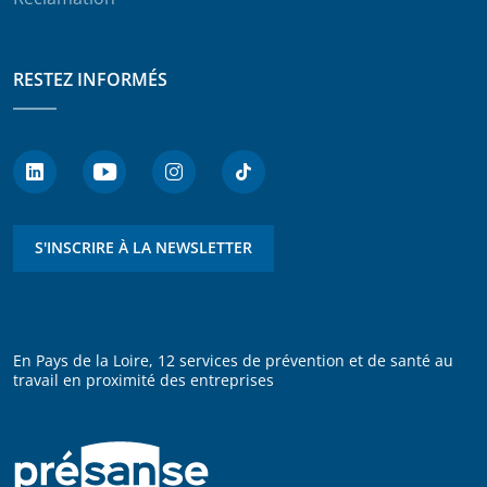
RESTEZ INFORMÉS
S'INSCRIRE À LA NEWSLETTER
En Pays de la Loire, 12 services de prévention et de santé au
travail en proximité des entreprises