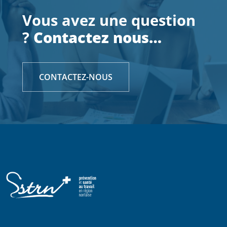
Vous avez une question
?
Contactez nous…
CONTACTEZ-NOUS