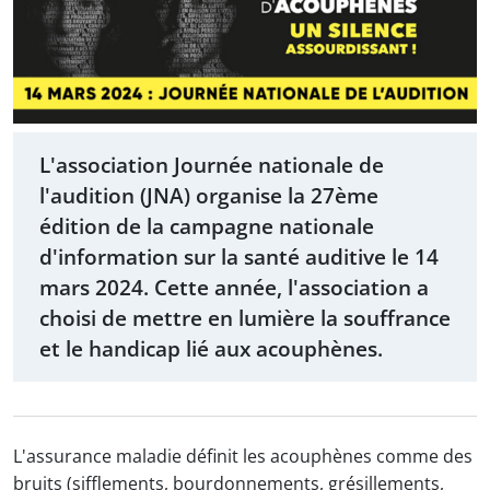
L'association Journée nationale de
l'audition (JNA) organise la 27ème
édition de la campagne nationale
d'information sur la santé auditive le 14
mars 2024. Cette année, l'association a
choisi de mettre en lumière la souffrance
et le handicap lié aux acouphènes.
L'assurance maladie définit les acouphènes comme des
bruits (sifflements, bourdonnements, grésillements,