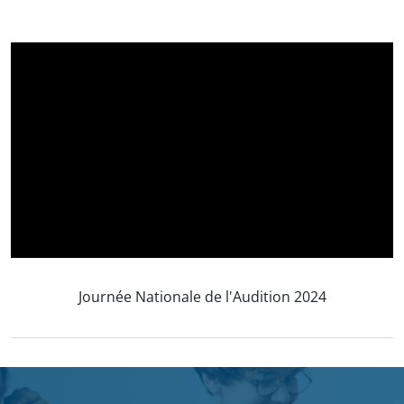
Journée Nationale de l'Audition 2024