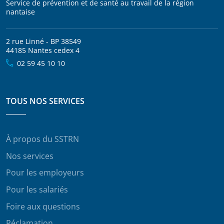
Service de prévention et de santé au travail de la région
nantaise
2 rue Linné - BP 38549
44185 Nantes cedex 4
02 59 45 10 10
TOUS NOS SERVICES
À propos du SSTRN
Nos services
Pour les employeurs
Pour les salariés
Foire aux questions
Réclamation