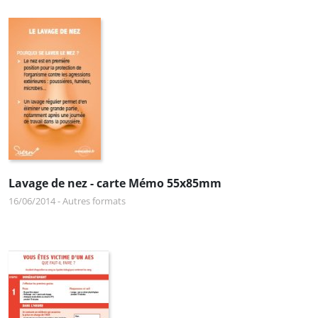
Lavage de nez - carte Mémo 55x85mm
16/06/2014
-
Autres formats