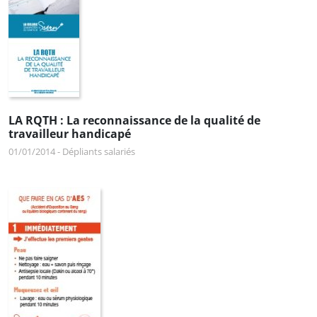
LA RQTH : La reconnaissance de la qualité de
travailleur handicapé
01/01/2014
-
Dépliants salariés