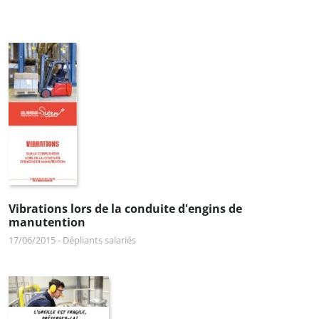
Vibrations lors de la conduite d'engins de
manutention
17/06/2015
-
Dépliants salariés