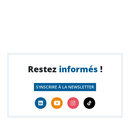
Restez
informés
!
S'INSCRIRE À LA NEWSLETTER