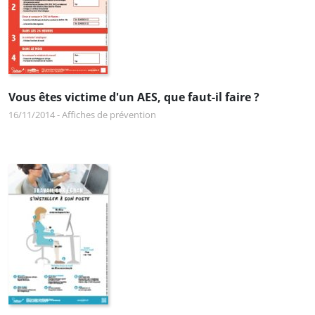
Vous êtes victime d'un AES, que faut-il faire ?
16/11/2014
-
Affiches de prévention