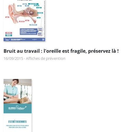
Bruit au travail : l'oreille est fragile, préservez là !
16/09/2015
-
Affiches de prévention