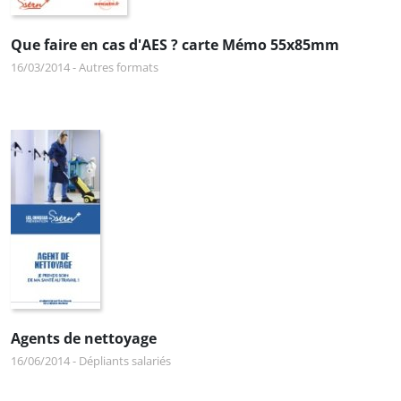
Que faire en cas d'AES ? carte Mémo 55x85mm
16/03/2014
-
Autres formats
Agents de nettoyage
16/06/2014
-
Dépliants salariés