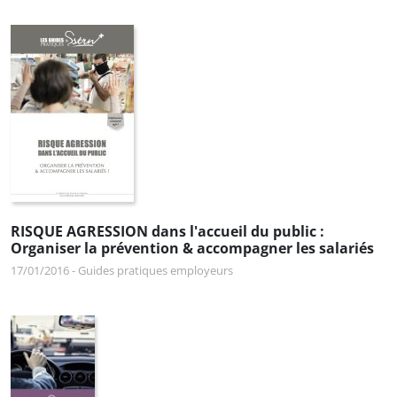
RISQUE AGRESSION dans l'accueil du public :
Organiser la prévention & accompagner les salariés
17/01/2016
-
Guides pratiques employeurs