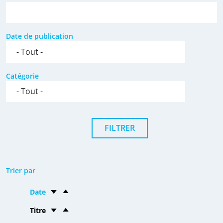
Date de publication
Catégorie
Trier par
Date
Titre