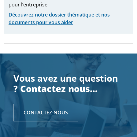
pour l’entreprise.
Découvrez notre dossier thématique et nos
documents pour vous aider
Vous avez une question
?
Contactez nous…
CONTACTEZ-NOUS