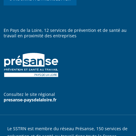
En Pays de la Loire, 12 services de prévention et de santé au
travail en proximité des entreprises
Consultez le site régional
presanse-paysdelaloire.fr
Le SSTRN est membre du réseau Présanse, 150 services de