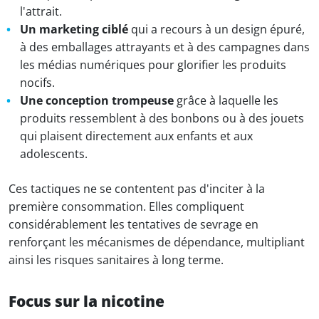
l'attrait.
Un marketing ciblé
qui a recours à un design épuré,
à des emballages attrayants et à des campagnes dans
les médias numériques pour glorifier les produits
nocifs.
Une conception trompeuse
grâce à laquelle les
produits ressemblent à des bonbons ou à des jouets
qui plaisent directement aux enfants et aux
adolescents.
Ces tactiques ne se contentent pas d'inciter à la
première consommation. Elles compliquent
considérablement les tentatives de sevrage en
renforçant les mécanismes de dépendance, multipliant
ainsi les risques sanitaires à long terme.
Focus sur la nicotine