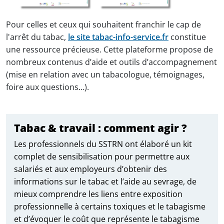
Pour celles et ceux qui souhaitent franchir le cap de
l'arrêt du tabac,
le site tabac-info-service.fr
constitue
une ressource précieuse. Cette plateforme propose de
nombreux contenus d’aide et outils d’accompagnement
(mise en relation avec un tabacologue, témoignages,
foire aux questions…).
Tabac & travail : comment agir ?
Les professionnels du SSTRN ont élaboré un kit
complet de sensibilisation pour permettre aux
salariés et aux employeurs d’obtenir des
informations sur le tabac et l’aide au sevrage, de
mieux comprendre les liens entre exposition
professionnelle à certains toxiques et le tabagisme
et d’évoquer le coût que représente le tabagisme