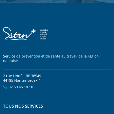
Service de prévention et de santé au travail de la région
nantaise
2 rue Linné - BP 38549
44185 Nantes cedex 4
02 59 45 10 10
TOUS NOS SERVICES