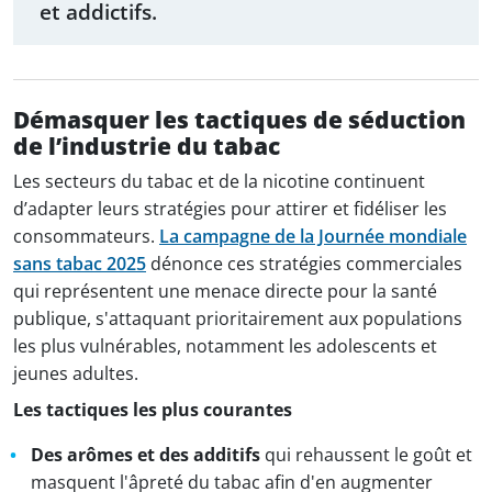
et addictifs.
Démasquer les tactiques de séduction
de l’industrie du tabac
Les secteurs du tabac et de la nicotine continuent
d’adapter leurs stratégies pour attirer et fidéliser les
consommateurs.
La campagne de la Journée mondiale
sans tabac 2025
dénonce ces stratégies commerciales
qui représentent une menace directe pour la santé
publique, s'attaquant prioritairement aux populations
les plus vulnérables, notamment les adolescents et
jeunes adultes.
Les tactiques les plus courantes
Des arômes et des additifs
qui rehaussent le goût et
masquent l'âpreté du tabac afin d'en augmenter