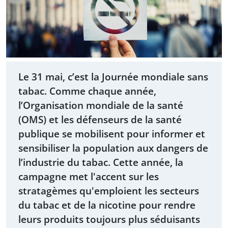
Le 31 mai, c’est la Journée mondiale sans
tabac. Comme chaque année,
l’Organisation mondiale de la santé
(OMS) et les défenseurs de la santé
publique se mobilisent pour informer et
sensibiliser la population aux dangers de
l’industrie du tabac. Cette année, la
campagne met l'accent sur les
stratagèmes qu'emploient les secteurs
du tabac et de la nicotine pour rendre
leurs produits toujours plus séduisants