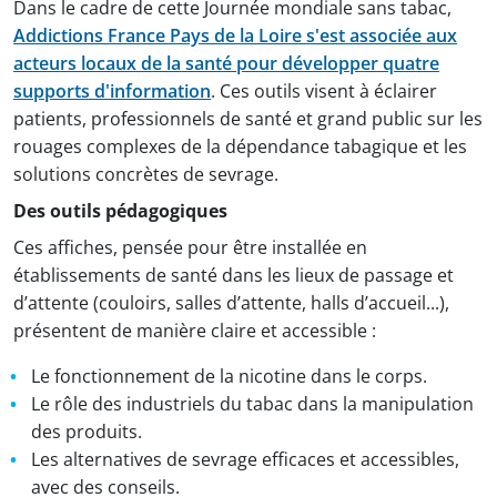
Dans le cadre de cette Journée mondiale sans tabac,
Addictions France Pays de la Loire s'est associée aux
acteurs locaux de la santé pour développer quatre
supports d'information
. Ces outils visent à éclairer
patients, professionnels de santé et grand public sur les
rouages complexes de la dépendance tabagique et les
solutions concrètes de sevrage.
Des outils pédagogiques
Ces affiches, pensée pour être installée en
établissements de santé dans les lieux de passage et
d’attente (couloirs, salles d’attente, halls d’accueil...),
présentent de manière claire et accessible :
Le fonctionnement de la nicotine dans le corps.
Le rôle des industriels du tabac dans la manipulation
des produits.
Les alternatives de sevrage efficaces et accessibles,
avec des conseils.