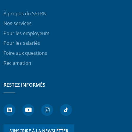
À propos du SSTRN
Nos services
Pour les employeurs
Pour les salariés
Foire aux questions
Réclamation
RESTEZ INFORMÉS
S'INSCRIRE À LA NEWSLETTER